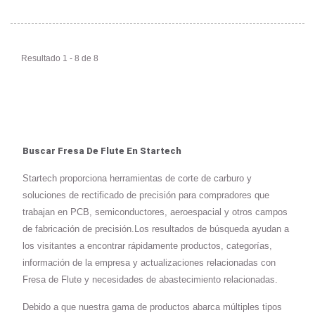
Resultado 1 - 8 de 8
Buscar Fresa De Flute En Startech
Startech proporciona herramientas de corte de carburo y
soluciones de rectificado de precisión para compradores que
trabajan en PCB, semiconductores, aeroespacial y otros campos
de fabricación de precisión.Los resultados de búsqueda ayudan a
los visitantes a encontrar rápidamente productos, categorías,
información de la empresa y actualizaciones relacionadas con
Fresa de Flute y necesidades de abastecimiento relacionadas.
Debido a que nuestra gama de productos abarca múltiples tipos