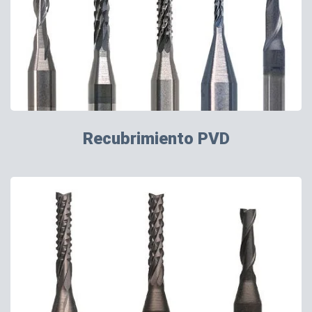
Recubrimiento PVD