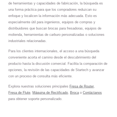
de herramientas y capacidades de fabricación, la búsqueda es
una forma práctica para que los compradores reduzcan su
enfoque y localicen la información más adecuada. Esto es
especialmente útil para ingenieros, equipos de compras y
distribuidores que buscan brocas para fresadoras, equipos de
molienda, herramientas de carburo personalizadas o soluciones
industriales relacionadas.
Para los clientes internacionales, el acceso a una búsqueda
conveniente acorta el camino desde el descubrimiento del
producto hasta la discusión comercial. Facilita la comparación de
opciones, la revisión de las capacidades de Startech y avanzar
con un proceso de consulta más eficiente.
Explora nuestras soluciones principales
Fresa de Router
,
Fresa de Flute
,
Máquina de Rectificado
,
Broca
o
Contáctanos
para obtener soporte personalizado.