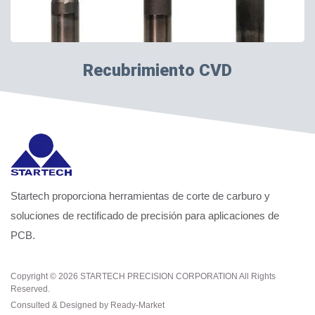
Recubrimiento CVD
Startech proporciona herramientas de corte de carburo y
soluciones de rectificado de precisión para aplicaciones de
PCB.
Copyright © 2026
STARTECH PRECISION CORPORATION
All Rights
Reserved.
Consulted & Designed by
Ready-Market