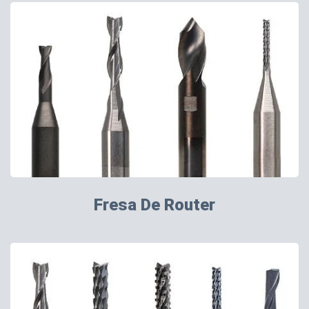
Fresa De Router