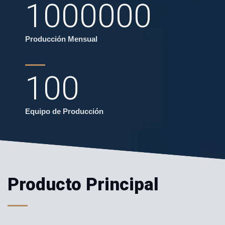
1000000
Producción Mensual
100
Equipo de Producción
Producto Principal