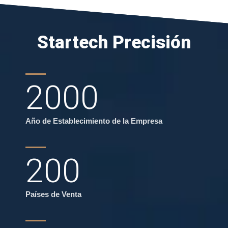
Startech Precisión
2000
Año de Establecimiento de la Empresa
200
Países de Venta