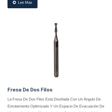
Lee Mas
Fresa De Dos Filos
La Fresa De Dos Filos Está Diseñada Con Un Ángulo De
Enrutamiento Optimizado Y Un Espacio De Evacuación De