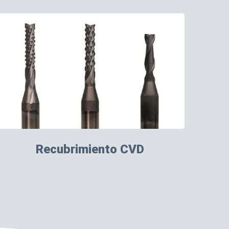
Recubrimiento CVD