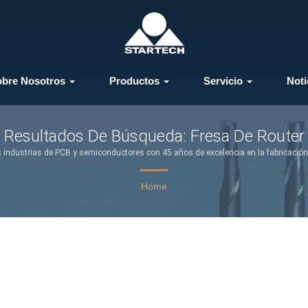
obre Nosotros
Productos
Servicio
Noti
Resultados De Búsqueda: Fresa De Router
industrias de PCB y semiconductores con 45 años de excelencia en la fabricación
Home