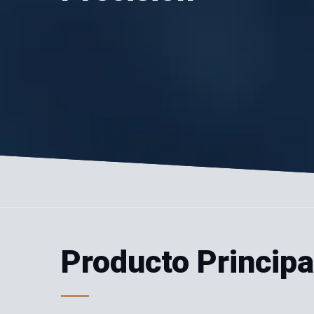
Producto Principa