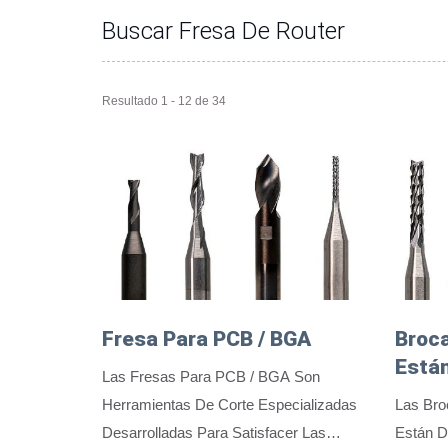
Buscar Fresa De Router
Resultado 1 - 12 de 34
Fresa Para PCB / BGA
Broca
Está
Las Fresas Para PCB / BGA Son
Herramientas De Corte Especializadas
Las Bro
Desarrolladas Para Satisfacer Las
Están D