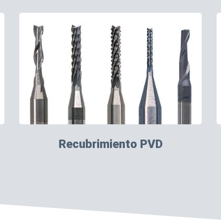
Recubrimiento PVD