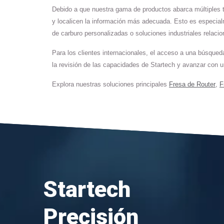
Debido a que nuestra gama de productos abarca múltiples 
y localicen la información más adecuada. Esto es especial
de carburo personalizadas o soluciones industriales relaci
Para los clientes internacionales, el acceso a una búsqued
la revisión de las capacidades de Startech y avanzar con u
Explora nuestras soluciones principales
Fresa de Router
,
F
Startech
Precisión