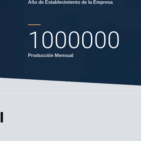
Año de Establecimiento de la Empresa
1000000
Producción Mensual
l