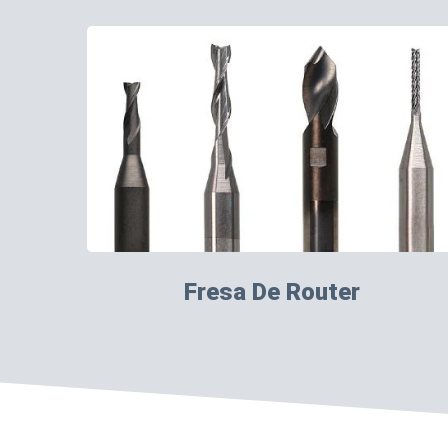
Fresa De Router