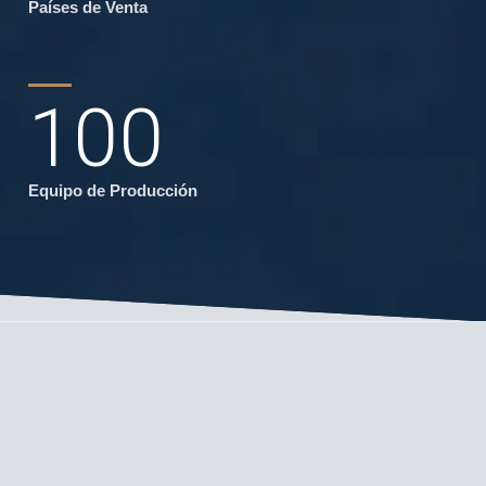
Países de Venta
100
Equipo de Producción