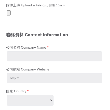
附件上傳 Upload a File
(大小限制:10mb)
聯絡資料 Contact Information
公司名稱 Company Name
*
公司網站 Company Website
國家 Country
*