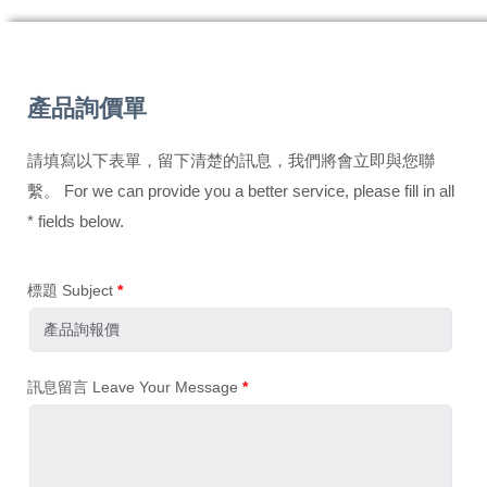
產品詢價單
請填寫以下表單，留下清楚的訊息，我們將會立即與您聯
繫。 For we can provide you a better service, please fill in all
* fields below.
標題 Subject
*
訊息留言 Leave Your Message
*