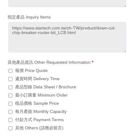
指定產品 Inquiry Items
其他產品資訊 Other Requested Information
*
報價 Price Quote
遞貨時間 Delivery Time
產品型錄 Data Sheet / Brochure
最小訂購量 Minimum Order
樣品價格 Sample Price
每月產能 Monthly Capacity
付款方式 Payment Terms
其他 Others (請務必留言)