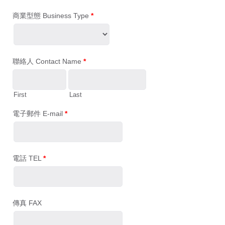
商業型態 Business Type
*
聯絡人 Contact Name
*
First
Last
電子郵件 E-mail
*
電話 TEL
*
傳真 FAX