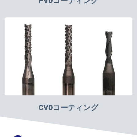
PVDコーティング
CVDコーティング