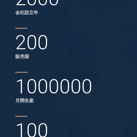
会社設立年
200
販売国
1000000
月間生産
100