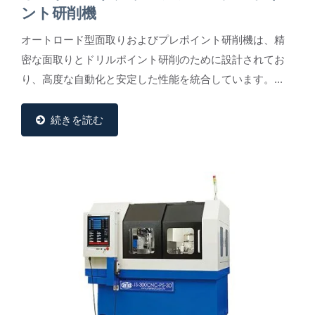
ント研削機
オートロード型面取りおよびプレポイント研削機は、精
密な面取りとドリルポイント研削のために設計されてお
り、高度な自動化と安定した性能を統合しています。...
続きを読む