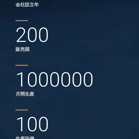
会社設立年
200
販売国
1000000
月間生産
100
生産設備