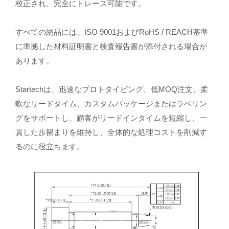
校正され、完全にトレース可能です。
すべての納品には、ISO 9001およびRoHS / REACH基準
に準拠した材料証明書と検査報告書が添付される場合が
あります。
Startechは、迅速なプロトタイピング、低MOQ注文、柔
軟なリードタイム、カスタムパッケージまたはラベリン
グをサポートし、顧客がリードインタイムを短縮し、一
貫した歩留まりを維持し、全体的な処理コストを削減す
るのに役立ちます。