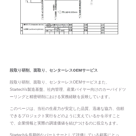
段取り研削、面取り、センターレスOEMサービス
段取り研削、面取り、センターレスOEMサービスまた、
Startech's製造基盤、社内管理、産業バイヤー向けのカーバイドツ
ーリングと精密研削における実務経験を反映しています。
このページは、当社の生産力が安定した品質、迅速な協力、信頼
できるプロジェクト実行をどのように支えているかを示すこと
で、企業情報と実際の調達価値を結びつけるのに役立ちます。
Startechを長期的なパートナーとして評価している顧客にとっ