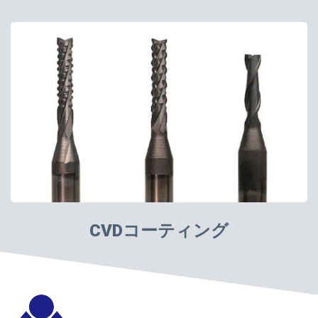
CVDコーティング