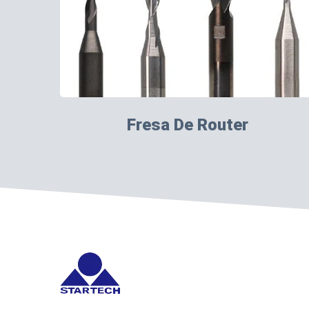
Fresa De Router