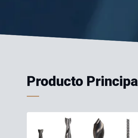
Producto Principa