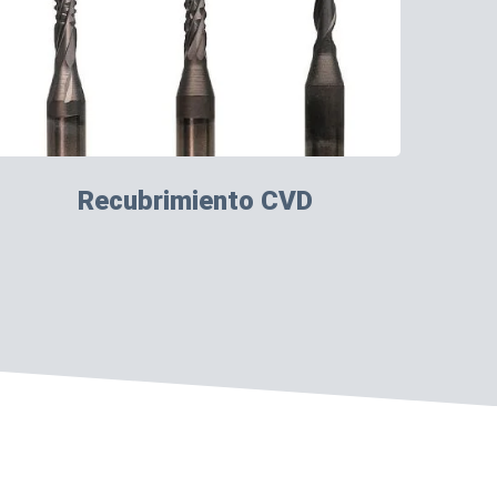
Recubrimiento CVD