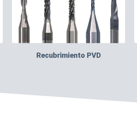
Recubrimiento PVD