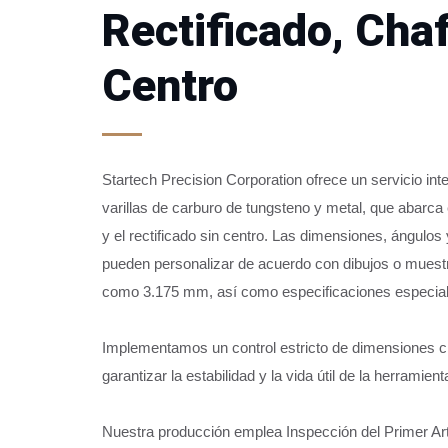
Rectificado, Chaf
Centro
Startech Precision Corporation ofrece un servicio in
varillas de carburo de tungsteno y metal, que abarca e
y el rectificado sin centro. Las dimensiones, ángulos
pueden personalizar de acuerdo con dibujos o muest
como 3.175 mm, así como especificaciones especial
Implementamos un control estricto de dimensiones crít
garantizar la estabilidad y la vida útil de la herrami
Nuestra producción emplea Inspección del Primer Ar