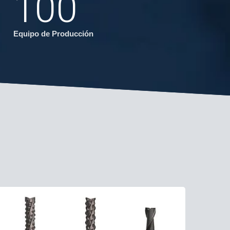
100
Equipo de Producción