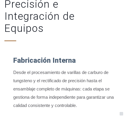
Precisión e
Integración de
Equipos
Fabricación Interna
Desde el procesamiento de varillas de carburo de
tungsteno y el rectificado de precisión hasta el
ensamblaje completo de máquinas: cada etapa se
gestiona de forma independiente para garantizar una
calidad consistente y controlable.