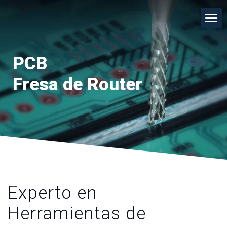
PCB
Fresa de Router
Experto en
Herramientas de