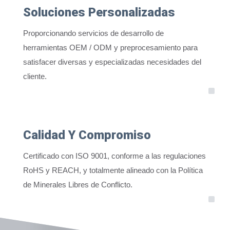
Soluciones Personalizadas
Proporcionando servicios de desarrollo de
herramientas OEM / ODM y preprocesamiento para
satisfacer diversas y especializadas necesidades del
cliente.
Calidad Y Compromiso
Certificado con ISO 9001, conforme a las regulaciones
RoHS y REACH, y totalmente alineado con la Política
de Minerales Libres de Conflicto.