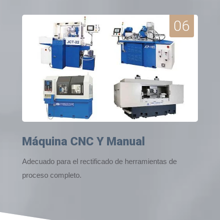
06
Máquina CNC Y Manual
Adecuado para el rectificado de herramientas de
proceso completo.