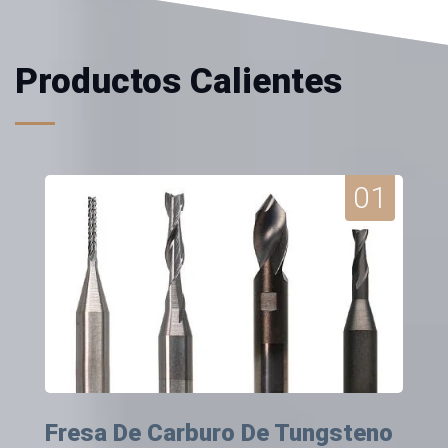
Productos Calientes
01
Fresa De Carburo De Tungsteno