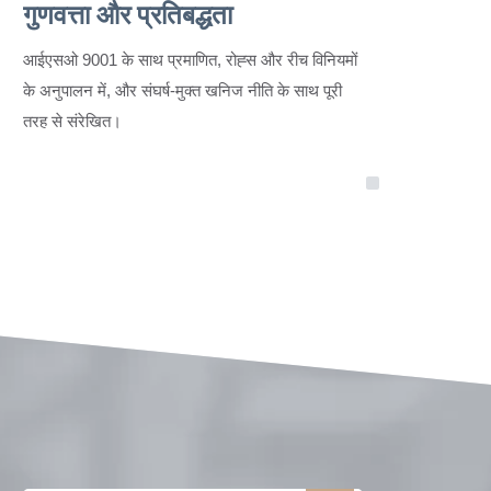
गुणवत्ता और प्रतिबद्धता
आईएसओ 9001 के साथ प्रमाणित, रोह्स और रीच विनियमों
के अनुपालन में, और संघर्ष-मुक्त खनिज नीति के साथ पूरी
तरह से संरेखित।