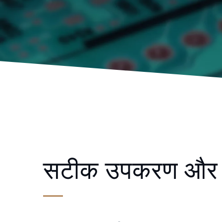
सटीक उपकरण और उप