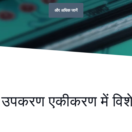
और अधिक जानें
करण एकीकरण में विशेष