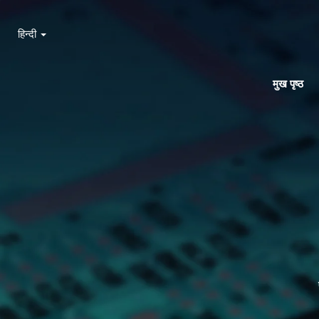
हिन्दी
मुख पृष्ठ