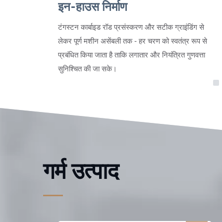
इन-हाउस निर्माण
टंगस्टन कार्बाइड रॉड प्रसंस्करण और सटीक ग्राइंडिंग से
लेकर पूर्ण मशीन असेंबली तक - हर चरण को स्वतंत्र रूप से
प्रबंधित किया जाता है ताकि लगातार और नियंत्रित गुणवत्ता
सुनिश्चित की जा सके।
गर्म उत्पाद