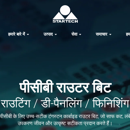
हमारे बारे में
उत्पाद
सेवा
समाचार
हम
पीसीबी राउटर बिट
राउटिंग / डी-पैनलिंग / फिनिशिंग
पीसीबी के लिए उच्च-सटीक टंगस्टन कार्बाइड राउटर बिट, जो साफ कट, लंब
उपकरण जीवन और उत्कृष्ट सटीकता प्रदान करते हैं।