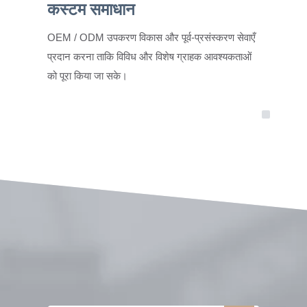
कस्टम समाधान
OEM / ODM उपकरण विकास और पूर्व-प्रसंस्करण सेवाएँ
प्रदान करना ताकि विविध और विशेष ग्राहक आवश्यकताओं
को पूरा किया जा सके।