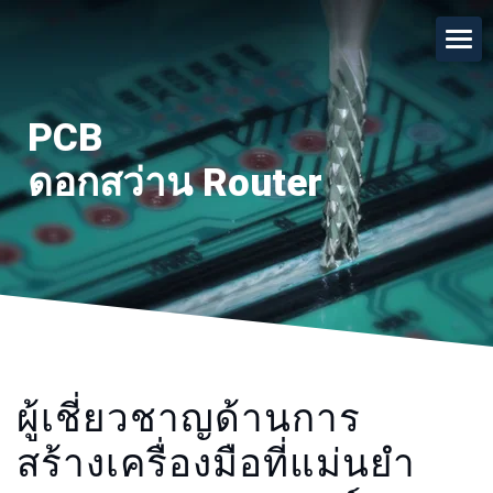
PCB
ดอกสว่าน Router
ผู้เชี่ยวชาญด้านการ
สร้างเครื่องมือที่แม่นยำ