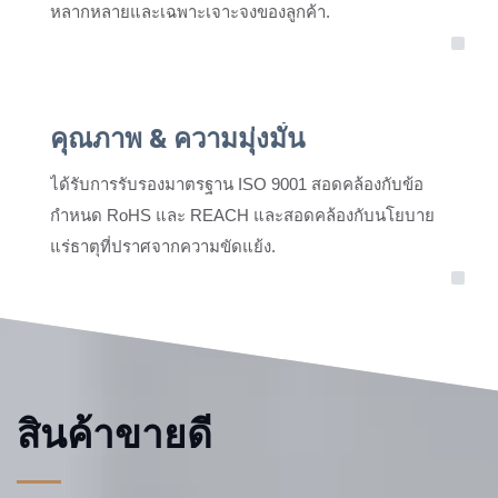
หลากหลายและเฉพาะเจาะจงของลูกค้า.
คุณภาพ & ความมุ่งมั่น
ได้รับการรับรองมาตรฐาน ISO 9001 สอดคล้องกับข้อ
กำหนด RoHS และ REACH และสอดคล้องกับนโยบาย
แร่ธาตุที่ปราศจากความขัดแย้ง.
สินค้าขายดี