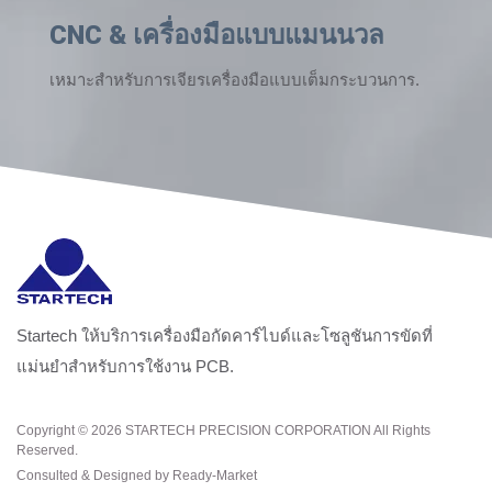
CNC & เครื่องมือแบบแมนนวล
เหมาะสำหรับการเจียรเครื่องมือแบบเต็มกระบวนการ.
Startech ให้บริการเครื่องมือกัดคาร์ไบด์และโซลูชันการขัดที่
แม่นยำสำหรับการใช้งาน PCB.
Copyright © 2026
STARTECH PRECISION CORPORATION
All Rights
Reserved.
Consulted & Designed by
Ready-Market