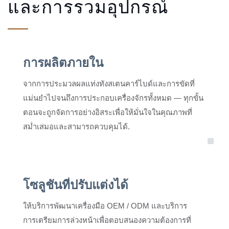
และการรวมอุปกรณ์
การผลิตภายใน
จากการประมวลผลแท่งทังสเตนคาร์ไบด์และการขัดที่
แม่นยำไปจนถึงการประกอบเครื่องจักรทั้งหมด — ทุกขั้น
ตอนจะถูกจัดการอย่างอิสระเพื่อให้มั่นใจในคุณภาพที่
สม่ำเสมอและสามารถควบคุมได้.
โซลูชันที่ปรับแต่งได้
ให้บริการพัฒนาเครื่องมือ OEM / ODM และบริการ
การเตรียมการล่วงหน้าเพื่อตอบสนองความต้องการที่