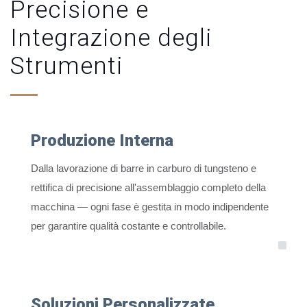
Precisione e
Integrazione degli
Strumenti
Produzione Interna
Dalla lavorazione di barre in carburo di tungsteno e
rettifica di precisione all'assemblaggio completo della
macchina — ogni fase è gestita in modo indipendente
per garantire qualità costante e controllabile.
Soluzioni Personalizzate