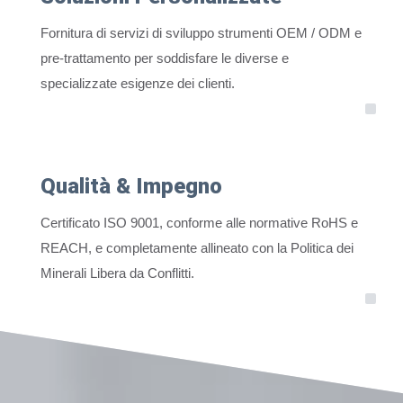
Fornitura di servizi di sviluppo strumenti OEM / ODM e
pre-trattamento per soddisfare le diverse e
specializzate esigenze dei clienti.
Qualità & Impegno
Certificato ISO 9001, conforme alle normative RoHS e
REACH, e completamente allineato con la Politica dei
Minerali Libera da Conflitti.