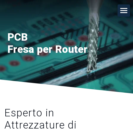
PCB
Fresa per Router
Esperto in
Attrezzature di