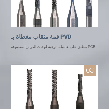
قمة مثقاب مغطاة بـ PVD
ينطبق على عمليات توجيه لوحات الدوائر المطبوعة PCB.
03