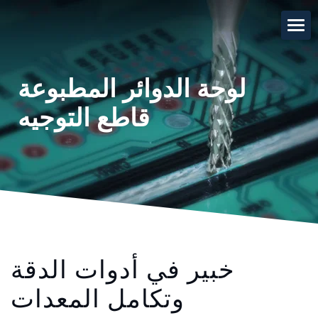
لوحة الدوائر المطبوعة
قاطع التوجيه
خبير في أدوات الدقة
وتكامل المعدات