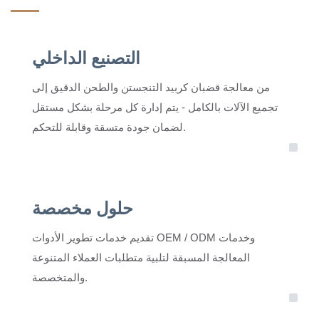
التصنيع الداخلي
من معالجة قضبان كربيد التنجستن والطحن الدقيق إلى
تجميع الآلات بالكامل - يتم إدارة كل مرحلة بشكل مستقل
لضمان جودة متسقة وقابلة للتحكم.
حلول مخصصة
تقديم خدمات تطوير الأدوات OEM / ODM وخدمات
المعالجة المسبقة لتلبية متطلبات العملاء المتنوعة
والمتخصصة.