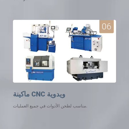
06
ماكينة CNC ويدوية
مناسب لطحن الأدوات في جميع العمليات.