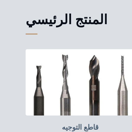
المنتج الرئيسي
قاطع التوجيه