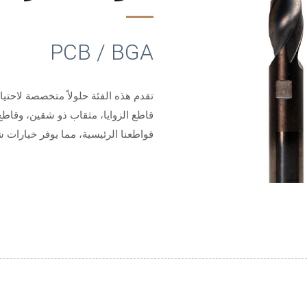
PCB / BGA
تقدم هذه الفئة حلولاً متخصصة لاحتيا
قاطع الزوايا، مثقاب ذو شقين، وقاطع
قواطعنا الرئيسية، مما يوفر خيارات ش