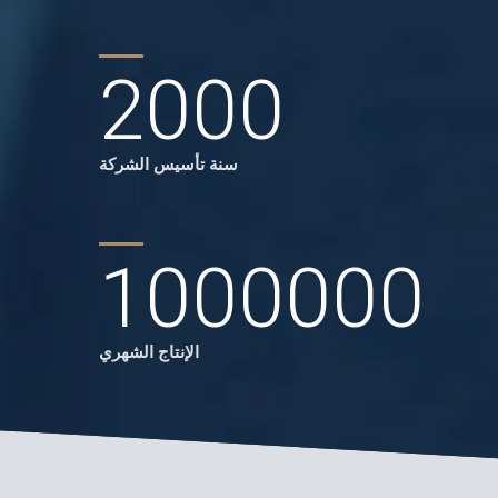
2000
سنة تأسيس الشركة
1000000
الإنتاج الشهري