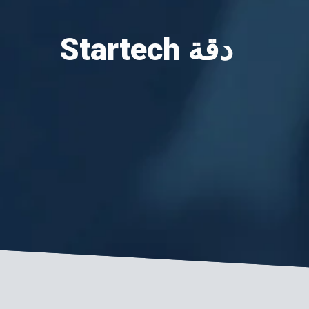
Startech دقة