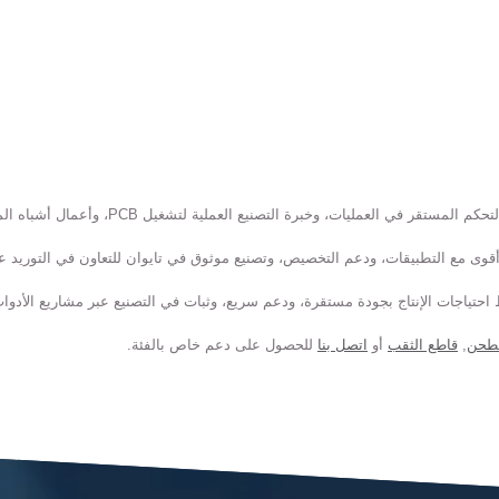
تياجات الإنتاج بجودة مستقرة، ودعم سريع، وثبات في التصنيع عبر مشاريع الأدوات المت ng
لطحن
,
قاطع الثقب
أو
اتصل بنا
للحصول على دعم خاص بالفئة.