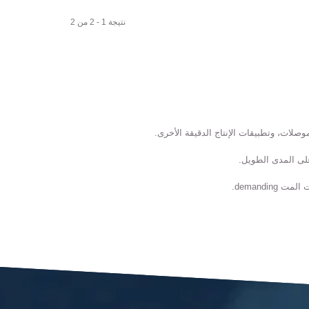
نتيجة 1 - 2 من 2
demandi.