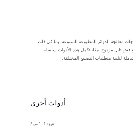
جات معالجة الدوائر المطبوعة المتنوعة، بما في ذلك
 فش تايل مزدوج. معًا، تكمل هذه الأدوات سلسلة
املة لتلبية متطلبات التصنيع المختلفة.
أدوات أخرى
نتيجة 1 - 2 من 2