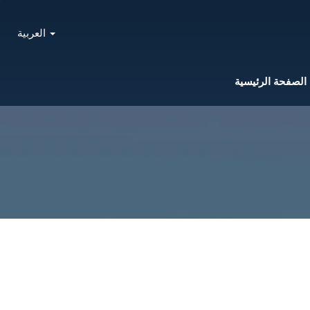
العربية
الصفحة الرئيسية