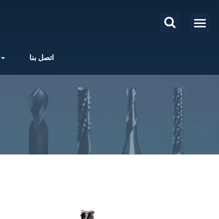
اتصل بنا