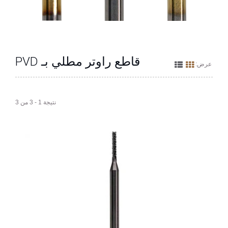
قاطع راوتر مطلي بـ PVD
عرض:
نتيجة 1 - 3 من 3