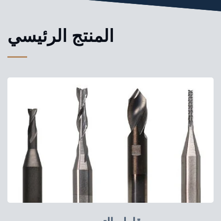
المنتج الرئيسي