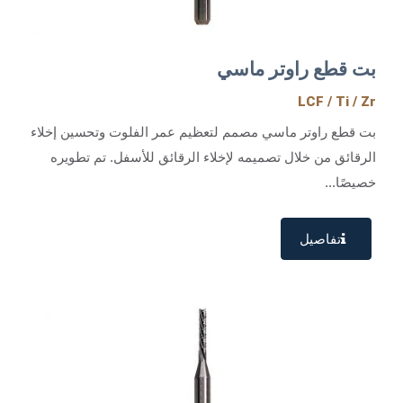
بت قطع راوتر ماسي
LCF / Ti / Zr
بت قطع راوتر ماسي مصمم لتعظيم عمر الفلوت وتحسين إخلاء
الرقائق من خلال تصميمه لإخلاء الرقائق للأسفل. تم تطويره
خصيصًا...
تفاصيل