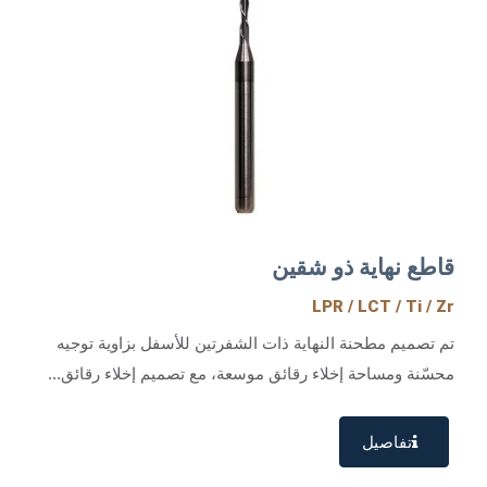
قاطع نهاية ذو شقين
LPR / LCT / Ti / Zr
تم تصميم مطحنة النهاية ذات الشفرتين للأسفل بزاوية توجيه
محسّنة ومساحة إخلاء رقائق موسعة، مع تصميم إخلاء رقائق...
تفاصيل