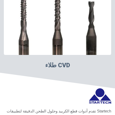
طلاء CVD
Startech تقدم أدوات قطع الكربيد وحلول الطحن الدقيقة لتطبيقات