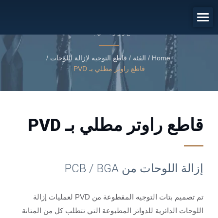
إزالة اللوحات من PCB / BGA
قاطع راوتر مطلي بـ PVD
Home
/
الفئة
/
قاطع التوجيه لإزالة اللوحات
/
قاطع راوتر مطلي بـ PVD
قاطع راوتر مطلي بـ PVD
إزالة اللوحات من PCB / BGA
تم تصميم بتات التوجيه المقطوعة من PVD لعمليات إزالة
اللوحات الدائرية للدوائر المطبوعة التي تتطلب كل من المتانة