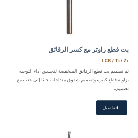
بت قطع راوتر مع كسر الرقائق
LCB / Ti / Zr
تم تصميم بت قطع الرقائق المنخفضة لتحسين أداء التوجيه
بزاوية قطع كبيرة وتصميم شقوق متداخلة، جنبًا إلى جنب مع
تصميم...
تفاصيل