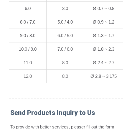
6.0
3.0
Ø 0.7 ~ 0.8
7.0 / 8.0
4.0 / 5.0
Ø 0.9 ~ 1.2
8.0 / 9.0
5.0 / 6.0
Ø 1.3 ~ 1.7
9.0 / 10.0
6.0 / 7.0
Ø 1.8 ~ 2.3
11.0
8.0
Ø 2.4 ~ 2.7
12.0
8.0
Ø 2.8 ~ 3.175