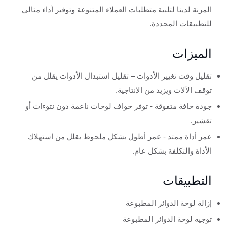
المرنة لدينا لتلبية متطلبات العملاء المتنوعة وتوفير أداء مثالي
للتطبيقات المحددة.
الميزات
تقليل وقت تغيير الأدوات – تقليل استبدال الأدوات يقلل من
توقف الآلات ويزيد من الإنتاجية.
جودة حافة متفوقة - توفر حواف لوحات ناعمة دون نتوءات أو
تقشير.
عمر أداة ممتد - عمر أطول بشكل ملحوظ يقلل من استهلاك
الأداة والتكلفة بشكل عام.
التطبيقات
إزالة لوحة الدوائر المطبوعة
توجيه لوحة الدوائر المطبوعة