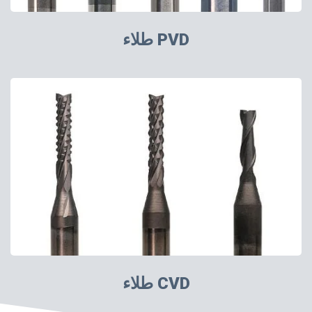
طلاء PVD
طلاء CVD