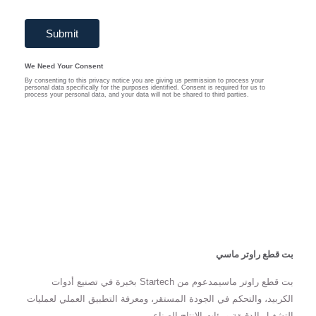
بت قطع راوتر ماسي
بت قطع راوتر ماسيمدعوم من Startech بخبرة في تصنيع أدوات
الكربيد، والتحكم في الجودة المستقر، ومعرفة التطبيق العملي لعمليات
التشغيل الدقيقة وبيئات الإنتاج الصناعي.