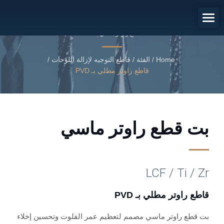
قاطع راوتر مطلي بـ PVD
قاطع راوتر مطلي بـ PVD
Home
/
الفئة
/
قاطع التوجيه لإزالة اللوحات
/
قاطع راوتر مطلي بـ PVD
بت قطع راوتر ماسي
LCF / Ti / Zr
قاطع راوتر مطلي بـ PVD
بت قطع راوتر ماسي مصمم لتعظيم عمر الفلوت وتحسين إخلاء