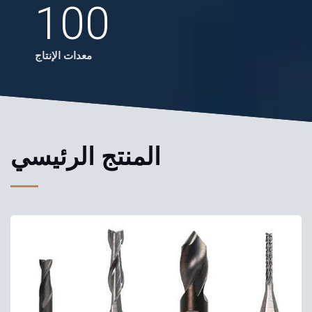
100
معدات الإنتاج
المنتج الرئيسي