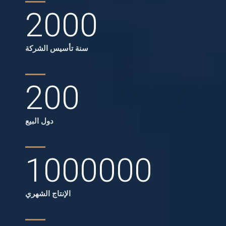
2000
سنة تأسيس الشركة
200
دول البيع
1000000
الإنتاج الشهري