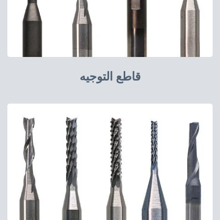
قاطع التوجيه