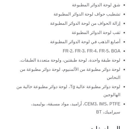
شق لوحة الدوائر المطبوعة
تشطيب حواف لوحة الدوائر المطبوعة
إزالة الحواف من لوحة الدوائر المطبوعة
ثقب لوحة الدوائر المطبوعة
أصابع الذهب في لوحة الدوائر المطبوعة
FR-2، FR-3، FR-4، FR-5، BGA
لوحة طبقة واحدة، لوحة طبقتين، ولوحة متعددة الطبقات.
لوحة دوائر مطبوعة من الألمنيوم، لوحة دوائر مطبوعة من
النحاس
لوحة دوائر مطبوعة عالية Tg، لوحة دوائر مطبوعة خالية من
الهالوجين
CEM3، IMS، PTFE، أراميد، مواد مسبقة، بوليميد،
سيراميك، BT