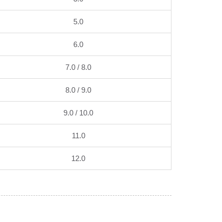
5.0
6.0
7.0 / 8.0
8.0 / 9.0
9.0 / 10.0
11.0
12.0