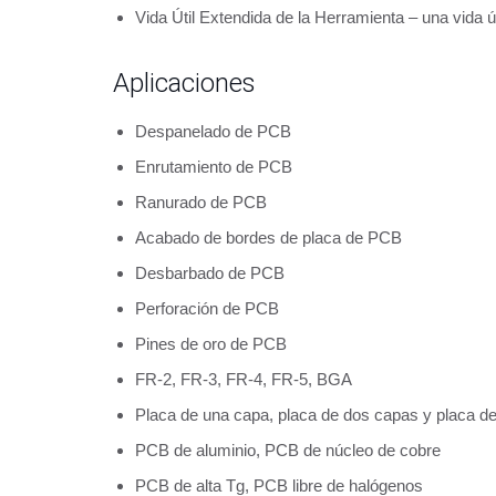
Vida Útil Extendida de la Herramienta – una vida ú
Aplicaciones
Despanelado de PCB
Enrutamiento de PCB
Ranurado de PCB
Acabado de bordes de placa de PCB
Desbarbado de PCB
Perforación de PCB
Pines de oro de PCB
FR-2, FR-3, FR-4, FR-5, BGA
Placa de una capa, placa de dos capas y placa de
PCB de aluminio, PCB de núcleo de cobre
PCB de alta Tg, PCB libre de halógenos