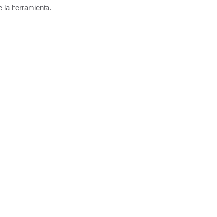
e la herramienta.