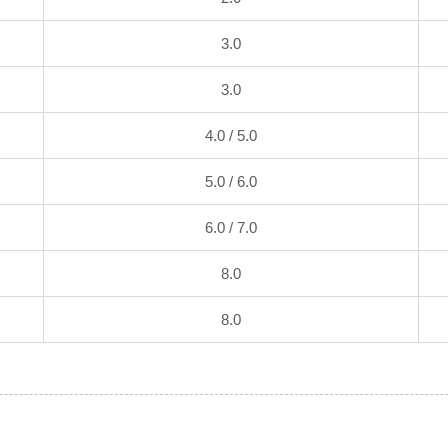
3.0
3.0
4.0 / 5.0
5.0 / 6.0
6.0 / 7.0
8.0
8.0