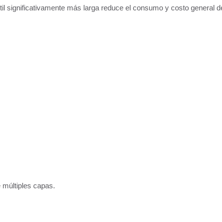
til significativamente más larga reduce el consumo y costo general d
 múltiples capas.