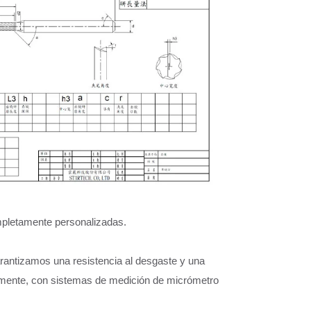
pletamente personalizadas.
rantizamos una resistencia al desgaste y una
ictamente, con sistemas de medición de micrómetro