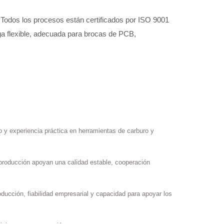
 Todos los procesos están certificados por ISO 9001
a flexible, adecuada para brocas de PCB,
o y experiencia práctica en herramientas de carburo y
 producción apoyan una calidad estable, cooperación
oducción, fiabilidad empresarial y capacidad para apoyar los