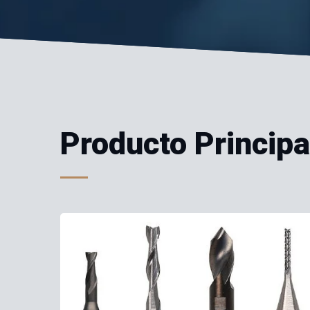
Producto Principa