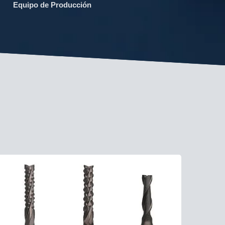
Equipo de Producción