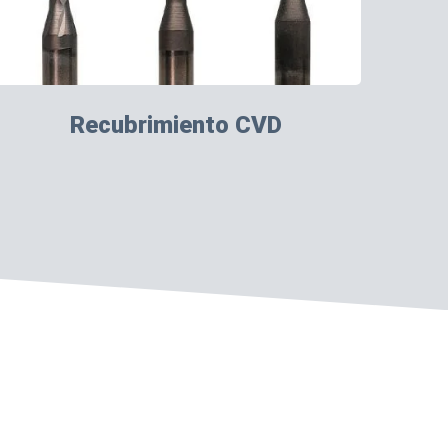
Recubrimiento CVD