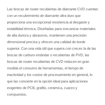
Las brocas de router recubiertas de diamante CVD cuentan
con un recubrimiento de diamante ultra duro que
proporciona una excepcional resistencia al desgaste y
estabilidad térmica. Diseñadas para mecanizar materiales
de alta dureza y abrasivos, mantienen una precisión
dimensional precisa y ofrecen una calidad de borde
superior. Con una vida útil que supera con creces la de las
brocas de carburo estándar o recubiertas de PVD, las
brocas de router recubiertas de CVD reducen en gran
medida el consumo de herramientas, el tiempo de
inactividad y los costos de procesamiento en general, lo
que las convierte en la opción ideal para aplicaciones
exigentes de PCB, grafito, cerámica, cuarzo y
compuestos.