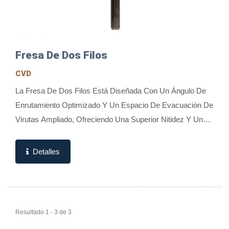
Fresa De Dos Filos
CVD
La Fresa De Dos Filos Está Diseñada Con Un Ángulo De
Enrutamiento Optimizado Y Un Espacio De Evacuación De
Virutas Ampliado, Ofreciendo Una Superior Nitidez Y Una
Eliminación De Virutas Altamente...
Detalles
Resultado 1 - 3 de 3