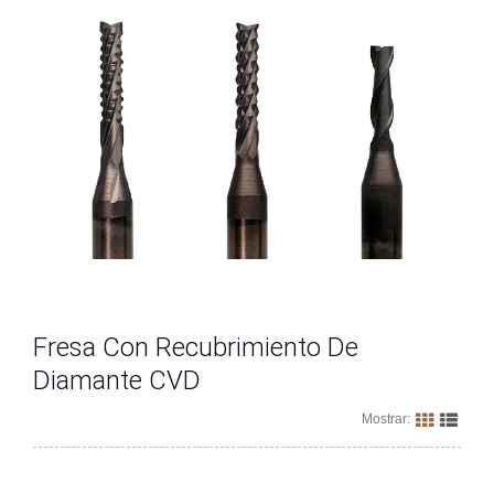
Fresa Con Recubrimiento De
Diamante CVD
Mostrar: