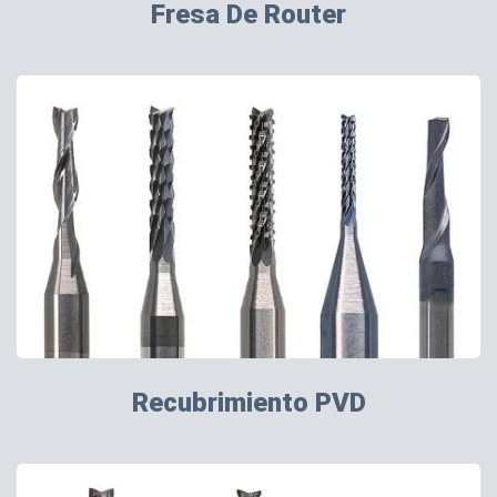
Fresa De Router
Recubrimiento PVD