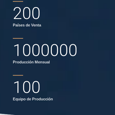
200
Países de Venta
1000000
Producción Mensual
100
Equipo de Producción