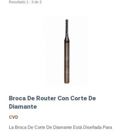
Resultado 1 - 3 de 3
Broca De Router Con Corte De
Diamante
CVD
La Broca De Corte De Diamante Está Diseñada Para