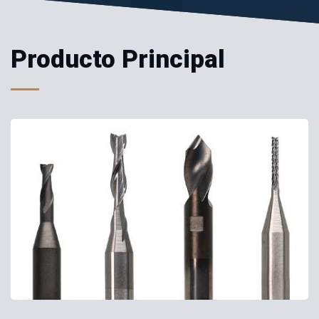
Producto Principal