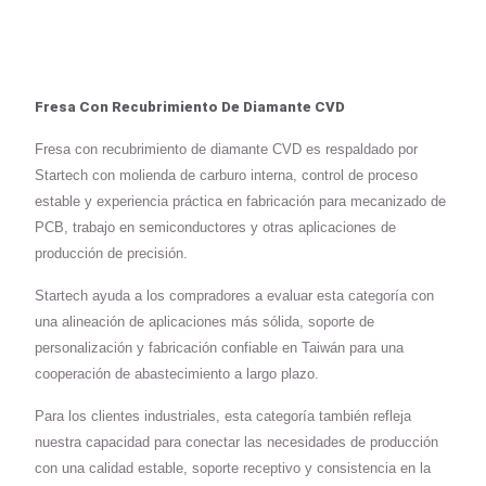
Fresa Con Recubrimiento De Diamante CVD
Fresa con recubrimiento de diamante CVD es respaldado por
Startech con molienda de carburo interna, control de proceso
estable y experiencia práctica en fabricación para mecanizado de
PCB, trabajo en semiconductores y otras aplicaciones de
producción de precisión.
Startech ayuda a los compradores a evaluar esta categoría con
una alineación de aplicaciones más sólida, soporte de
personalización y fabricación confiable en Taiwán para una
cooperación de abastecimiento a largo plazo.
Para los clientes industriales, esta categoría también refleja
nuestra capacidad para conectar las necesidades de producción
con una calidad estable, soporte receptivo y consistencia en la