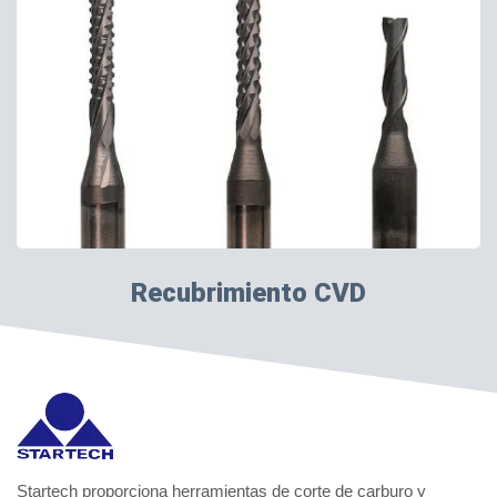
Recubrimiento CVD
Startech proporciona herramientas de corte de carburo y