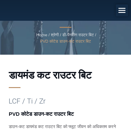
PVD कोटेड डाउन-कट राउटर बिट
PVD कोटेड डाउन-कट राउटर बिट
Home
/
श्रेणी
/
डी-पैनलिंग राउटर बिट
/
PVD कोटेड डाउन-कट राउटर बिट
डायमंड कट राउटर बिट
LCF / Ti / Zr
PVD कोटेड डाउन-कट राउटर बिट
डाउन-कट डायमंड कट राउटर बिट को फ्लूट जीवन को अधिकतम करने