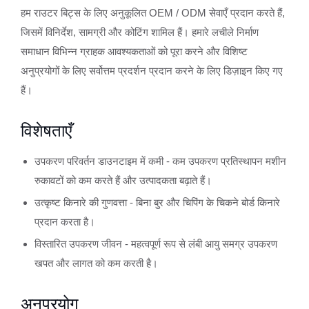
हम राउटर बिट्स के लिए अनुकूलित OEM / ODM सेवाएँ प्रदान करते हैं,
जिसमें विनिर्देश, सामग्री और कोटिंग शामिल हैं। हमारे लचीले निर्माण
समाधान विभिन्न ग्राहक आवश्यकताओं को पूरा करने और विशिष्ट
अनुप्रयोगों के लिए सर्वोत्तम प्रदर्शन प्रदान करने के लिए डिज़ाइन किए गए
हैं।
विशेषताएँ
उपकरण परिवर्तन डाउनटाइम में कमी - कम उपकरण प्रतिस्थापन मशीन
रुकावटों को कम करते हैं और उत्पादकता बढ़ाते हैं।
उत्कृष्ट किनारे की गुणवत्ता - बिना बुर और चिपिंग के चिकने बोर्ड किनारे
प्रदान करता है।
विस्तारित उपकरण जीवन - महत्वपूर्ण रूप से लंबी आयु समग्र उपकरण
खपत और लागत को कम करती है।
अनुप्रयोग