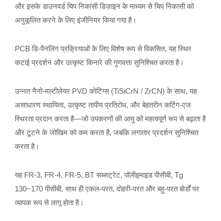
और इसके डाउनवर्ड चिप निकासी डिज़ाइन के माध्यम से चिप निकासी को
अनुकूलित करने के लिए इंजीनियर किया गया है।
PCB डि-पैनलिंग प्रक्रियाओं के लिए विशेष रूप से विकसित, यह स्थिर
कटाई प्रदर्शन और उत्कृष्ट किनारे की गुणवत्ता सुनिश्चित करता है।
उन्नत नैनो-मल्टीलेयर PVD कोटिंग्स (TiSiCrN / ZrCN) के साथ, यह
असाधारण स्थायित्व, उत्कृष्ट तापीय प्रतिरोध, और बेहतरीन कटिंग-एज
स्थिरता प्रदान करता है—जो उपकरणों की आयु को महत्वपूर्ण रूप से बढ़ाता है
और टूटने के जोखिम को कम करता है, जबकि लगातार प्रदर्शन सुनिश्चित
करता है।
यह FR-3, FR-4, FR-5, BT सब्सट्रेट, पॉलीइमाइड पीसीबी, Tg
130~170 पीसीबी, साथ ही एकल-परत, दोहरी-परत और बहु-परत बोर्डों पर
व्यापक रूप से लागू होता है।