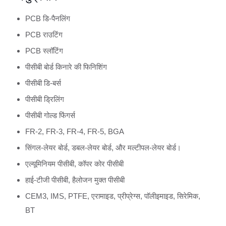
PCB डि-पैनलिंग
PCB राउटिंग
PCB स्लॉटिंग
पीसीबी बोर्ड किनारे की फिनिशिंग
पीसीबी डि-बर्स
पीसीबी ड्रिलिंग
पीसीबी गोल्ड फिंगर्स
FR-2, FR-3, FR-4, FR-5, BGA
सिंगल-लेयर बोर्ड, डबल-लेयर बोर्ड, और मल्टीपल-लेयर बोर्ड।
एल्यूमिनियम पीसीबी, कॉपर कोर पीसीबी
हाई-टीजी पीसीबी, हैलोजन मुक्त पीसीबी
CEM3, IMS, PTFE, एरामाइड, प्रीप्रेग्स, पॉलीइमाइड, सिरेमिक,
BT