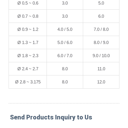
Ø 0.5 ~ 0.6
3.0
5.0
Ø 0.7 ~ 0.8
3.0
6.0
Ø 0.9 ~ 1.2
4.0 / 5.0
7.0 / 8.0
Ø 1.3 ~ 1.7
5.0 / 6.0
8.0 / 9.0
Ø 1.8 ~ 2.3
6.0 / 7.0
9.0 / 10.0
Ø 2.4 ~ 2.7
8.0
11.0
Ø 2.8 ~ 3.175
8.0
12.0