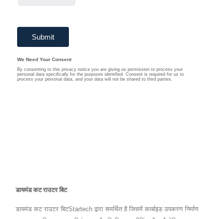
डायमंड कट राउटर बिट
डायमंड कट राउटर बिटStartech द्वारा समर्थित है जिसमें कार्बाइड उपकरण निर्माण