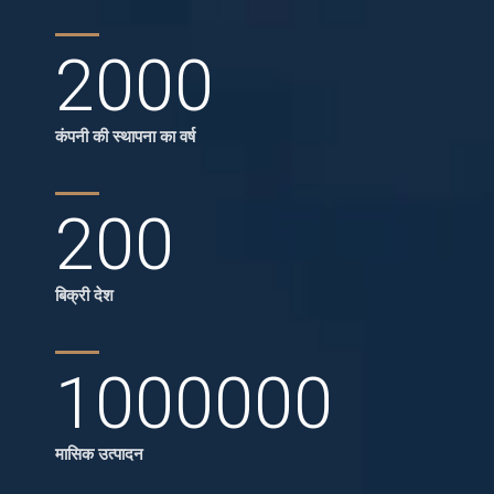
2000
कंपनी की स्थापना का वर्ष
200
बिक्री देश
1000000
मासिक उत्पादन