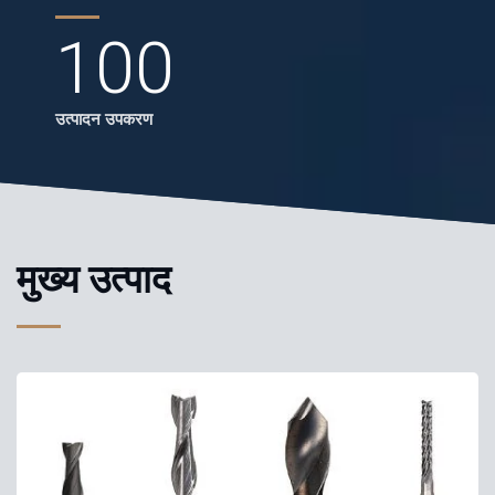
100
उत्पादन उपकरण
मुख्य उत्पाद