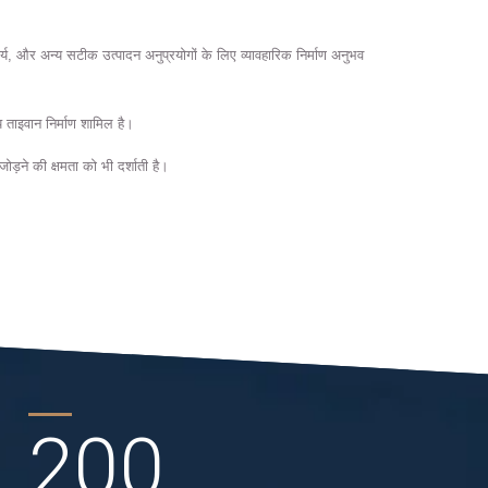
ार्य, और अन्य सटीक उत्पादन अनुप्रयोगों के लिए व्यावहारिक निर्माण अनुभव
 ताइवान निर्माण शामिल है।
ड़ने की क्षमता को भी दर्शाती है।
200