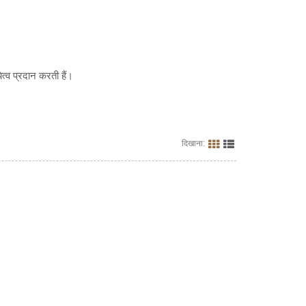
त्व प्रदान करती हैं।
दिखाना: