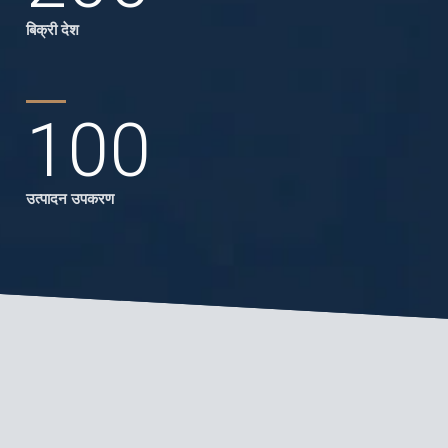
बिक्री देश
100
उत्पादन उपकरण