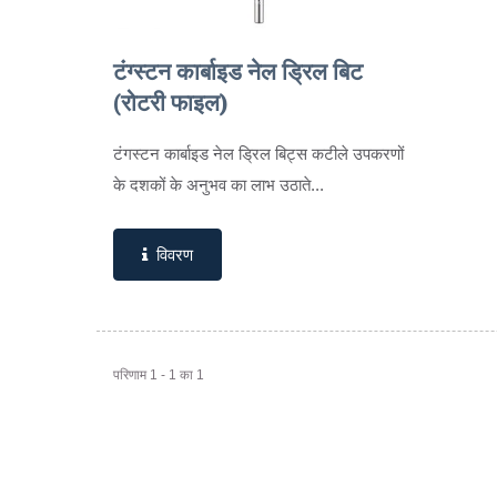
टंग्स्टन कार्बाइड नेल ड्रिल बिट
(रोटरी फाइल)
टंगस्टन कार्बाइड नेल ड्रिल बिट्स कटीले उपकरणों
के दशकों के अनुभव का लाभ उठाते...
विवरण
परिणाम 1 - 1 का 1