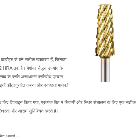
्टन कार्बाइड से बने सटीक उपकरण हैं, जिनका
HRA तक है। पेशेवर सैलून उपयोग के
िसाव के प्रति असाधारण प्रतिरोध प्रदान
इन्हें कीटाणुरहित करना और स्वच्छता मानकों
 के लिए डिज़ाइन किया गया, प्रत्येक बिट में चिकनी और स्थिर संचालन के लिए एक सटीक 
स्थिरता और आराम सुनिश्चित करते हैं।
 लिए आदर्श।