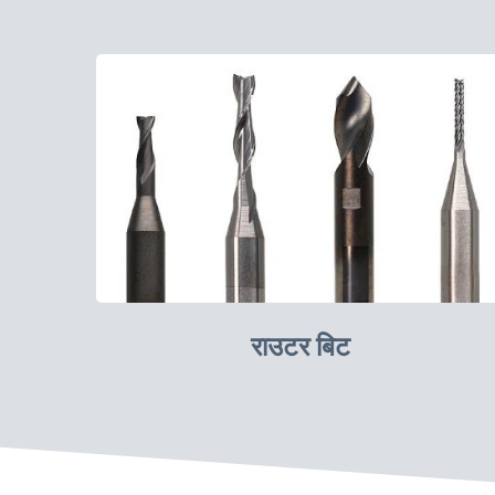
राउटर बिट