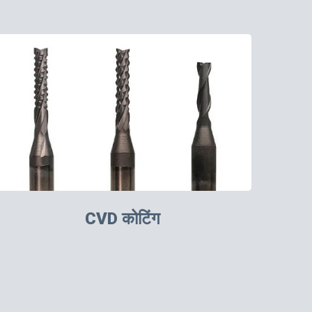
CVD कोटिंग