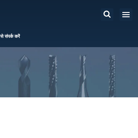
से संपर्क करें