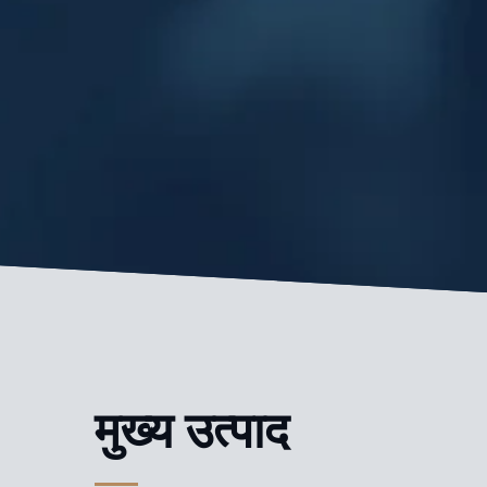
मुख्य उत्पाद