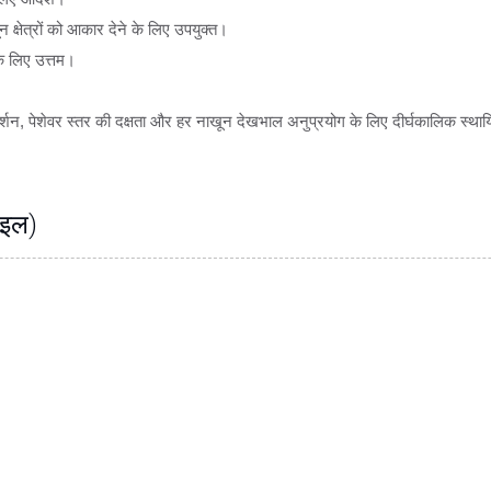
्षेत्रों को आकार देने के लिए उपयुक्त।
े लिए उत्तम।
्रदर्शन, पेशेवर स्तर की दक्षता और हर नाखून देखभाल अनुप्रयोग के लिए दीर्घकालिक स्थायि
ाइल)