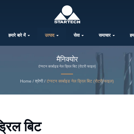
हमारे बारे में
उत्पाद
सेवा
समाचार
हम
मैनिक्योर
टंग्स्टन कार्बाइड नेल ड्रिल बिट (रोटरी फाइल)
Home
/
श्रेणी
/
टंग्स्टन कार्बाइड नेल ड्रिल बिट (रोटरी फाइल)
ड्रिल बिट