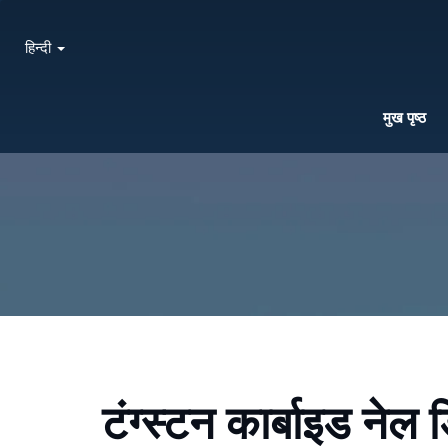
हिन्दी
मुख पृष्ठ
टंग्स्टन कार्बाइड नेल 