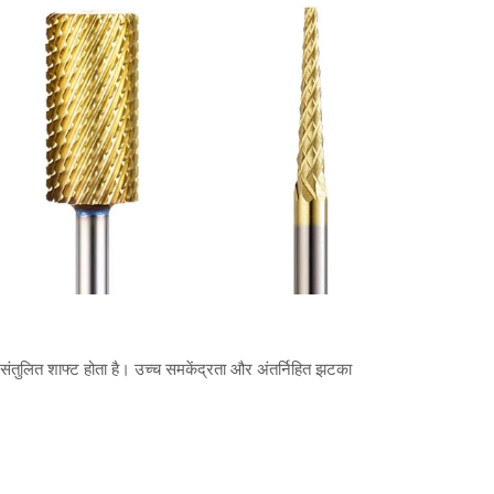
संतुलित शाफ्ट होता है। उच्च समकेंद्रता और अंतर्निहित झटका