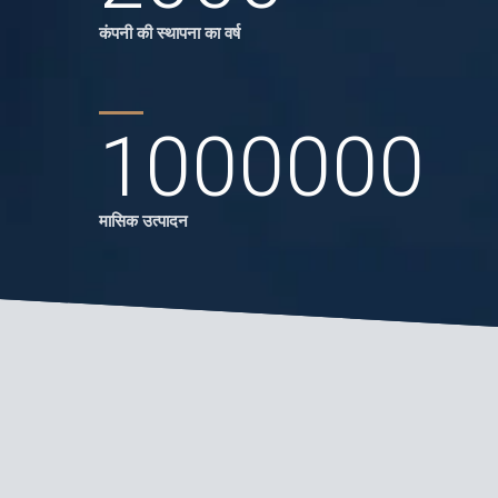
कंपनी की स्थापना का वर्ष
1000000
मासिक उत्पादन