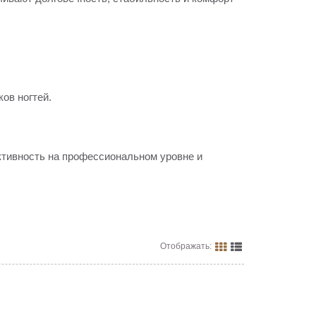
ов ногтей.
тивность на профессиональном уровне и
Отображать: