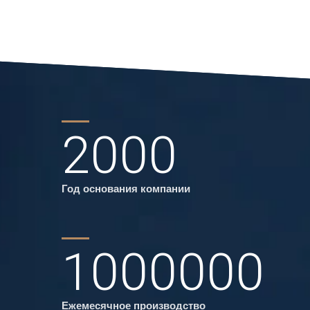
2000
Год основания компании
1000000
Ежемесячное производство