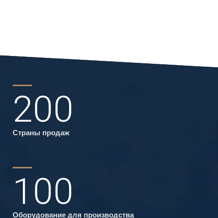
200
Страны продаж
100
Оборудование для производства