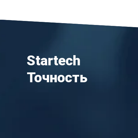
Startech
Точность