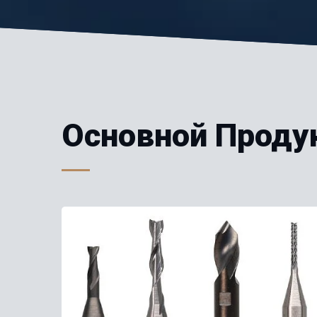
Основной Проду