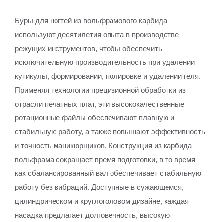
Буры для ногтей из вольфрамового карбида
используют десятилетия опыта в производстве
режущих инструментов, чтобы обеспечить
исключительную производительность при удалении
кутикулы, формировании, полировке и удалении геля.
Применяя технологии прецизионной обработки из
отрасли печатных плат, эти высококачественные
ротационные файлы обеспечивают плавную и
стабильную работу, а также повышают эффективность
и точность маникюрщиков. Конструкция из карбида
вольфрама сокращает время подготовки, в то время
как сбалансированный вал обеспечивает стабильную
работу без вибраций. Доступные в сужающемся,
цилиндрическом и круглоголовом дизайне, каждая
насадка предлагает долговечность, высокую