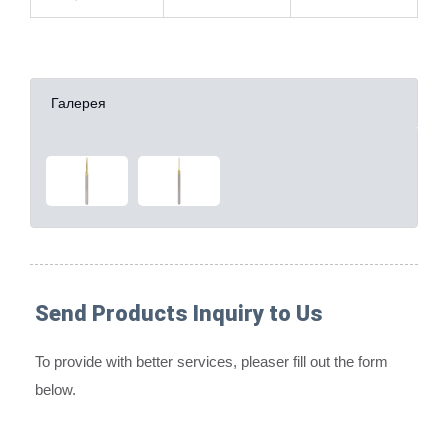
Галерея