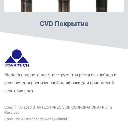
CVD Покрытие
Startech предоставляет инструменты резки из карбида и
решения для прецизионной шлифовки для приложений
печатных плат.
Copyright © 2026
STARTECH PRECISION CORPORATION
All Rights
Reserved.
Consulted & Designed by
Ready-Market