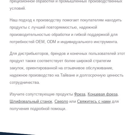
прецизионной обработки и промышленных производственных
условий.
Наш подход к производству помогает покупателям находить
продукты с лучшей повторяемостью, надежной
производительностью обработки и гибкой поддержкой для
потребностей OEM, ODM и индивидуального инструмента.
Для дистрибьюторов, брендов и конечных пользователей этот
продукт также соответствует более широкой стратегии
закупок, ориентированной на отзывчивое обслуживание,
надежное производство на Тайване и долгосрочную ценность
сотрудничества.
Изучите сопутствующие продукты
Фреза
,
Концевая фреза
,
Шлифовальный станок
,
Сверло
или
Свяжитесь с нами
для
получения подробной помощи.