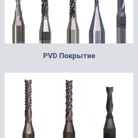
PVD Покрытие