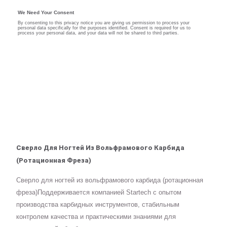
Сверло Для Ногтей Из Вольфрамового Карбида
(ротационная Фреза)
Сверло для ногтей из вольфрамового карбида (ротационная
фреза)Поддерживается компанией Startech с опытом
производства карбидных инструментов, стабильным
контролем качества и практическими знаниями для