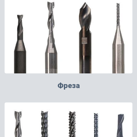
Фреза