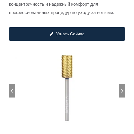
концентричность и надежный комфорт для
профессиональных процедур по уходу за ногтями.
Узнать Сейчас