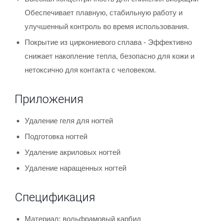
Обеспечивает плавную, стабильную работу и
улучшенный контроль во время использования.
Покрытие из циркониевого сплава - Эффективно
снижает накопление тепла, безопасно для кожи и
нетоксично для контакта с человеком.
Приложения
Удаление геля для ногтей
Подготовка ногтей
Удаление акриловых ногтей
Удаление наращенных ногтей
Спецификация
Материал: вольфрамовый карбид