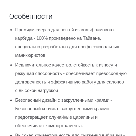
Особенности
Премиум сверла для ногтей из вольфрамового
карбида - 100% произведено на Тайване,
специально разработано для профессиональных
маникюристов
Исключительное качество, стойкость к износу и
режущая способность - обеспечивает превосходную
долговечность и эффективную работу для салонов
с высокой нагрузкой
Безопасный дизайн с закругленными краями -
Безопасный кончик с закругленными краями
предотвращает случайные царапины и
обеспечивает комфорт клиента.
Высокая концентричность для снижения вибрации -