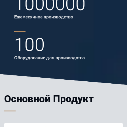
1000000
Ежемесячное производство
100
Оборудование для производства
Основной Продукт