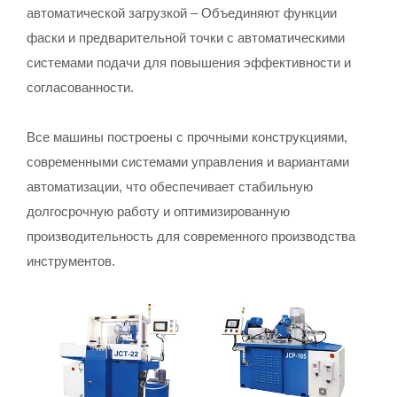
автоматической загрузкой – Объединяют функции
фаски и предварительной точки с автоматическими
системами подачи для повышения эффективности и
согласованности.
Все машины построены с прочными конструкциями,
современными системами управления и вариантами
автоматизации, что обеспечивает стабильную
долгосрочную работу и оптимизированную
производительность для современного производства
инструментов.