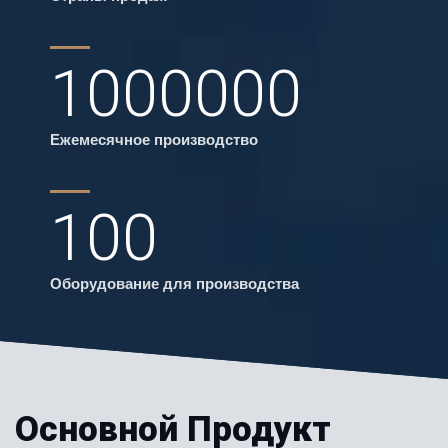
1000000
Ежемесячное производство
100
Оборудование для производства
Основной Продукт