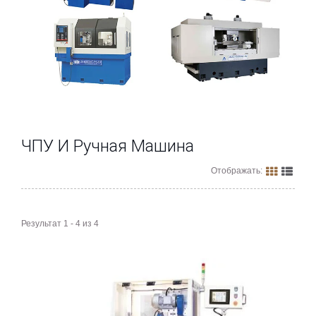
ЧПУ И Ручная Машина
Отображать:
Результат 1 - 4 из 4