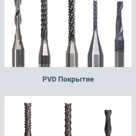
PVD Покрытие