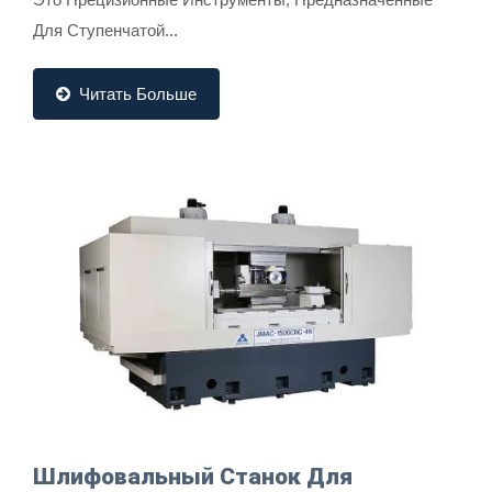
Для Ступенчатой...
Читать Больше
Шлифовальный Станок Для