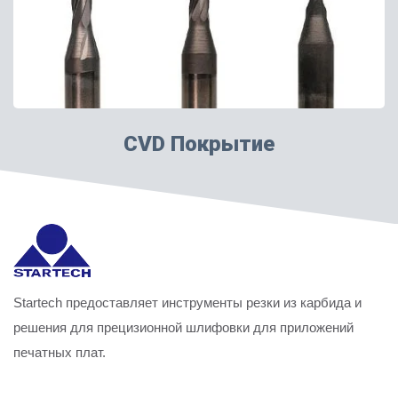
CVD Покрытие
Startech предоставляет инструменты резки из карбида и
решения для прецизионной шлифовки для приложений
печатных плат.