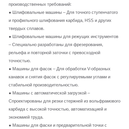
производственных требований:
● Шлифовальные машины – Для точного ступенчатого
и профильного шлифования карбида, HSS и других
твердых сплавов.
● Шлифовальные машины для режущих инструментов
– Специально разработаны для фрезерования,
рельефа и повторной заточки с превосходной
точностью.
● Машины для фасок – Для обработки V-образных
канавок и снятия фасок с регулируемыми углами и
стабильной производительностью.
● Машины с автоматической загрузкой –
Спроектированы для резки стержней из вольфрамового
карбида с высокой точностью, автоматизацией и
экономией труда.
● Машины для фаски и предварительной точки с