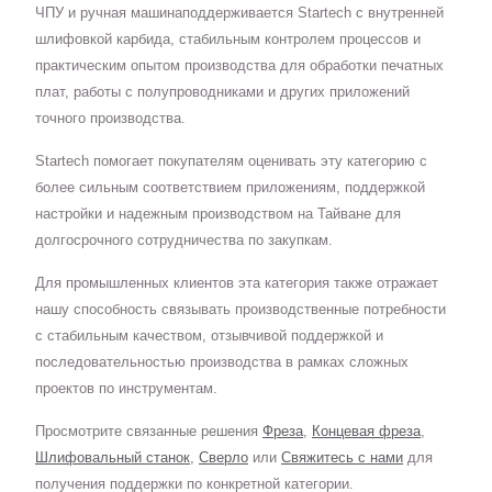
ЧПУ и ручная машинаподдерживается Startech с внутренней
шлифовкой карбида, стабильным контролем процессов и
практическим опытом производства для обработки печатных
плат, работы с полупроводниками и других приложений
точного производства.
Startech помогает покупателям оценивать эту категорию с
более сильным соответствием приложениям, поддержкой
настройки и надежным производством на Тайване для
долгосрочного сотрудничества по закупкам.
Для промышленных клиентов эта категория также отражает
нашу способность связывать производственные потребности
с стабильным качеством, отзывчивой поддержкой и
последовательностью производства в рамках сложных
проектов по инструментам.
Просмотрите связанные решения
Фреза
,
Концевая фреза
,
Шлифовальный станок
,
Сверло
или
Свяжитесь с нами
для
получения поддержки по конкретной категории.