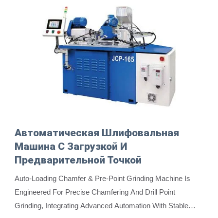
Автоматическая Шлифовальная
Машина С Загрузкой И
Предварительной Точкой
Auto-Loading Chamfer & Pre-Point Grinding Machine Is
Engineered For Precise Chamfering And Drill Point
Grinding, Integrating Advanced Automation With Stable