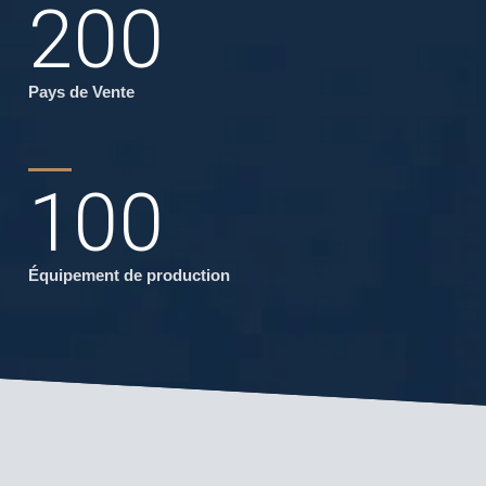
200
Pays de Vente
100
Équipement de production