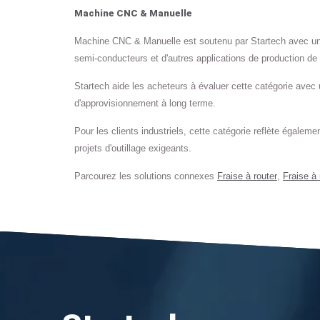
Machine CNC & Manuelle
Machine CNC & Manuelle est soutenu par Startech avec un me
semi-conducteurs et d'autres applications de production de 
Startech aide les acheteurs à évaluer cette catégorie avec 
d'approvisionnement à long terme.
Pour les clients industriels, cette catégorie reflète égaleme
projets d'outillage exigeants.
Parcourez les solutions connexes
Fraise à router
,
Fraise à 