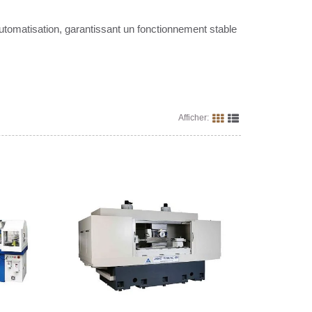
tomatisation, garantissant un fonctionnement stable
Afficher: