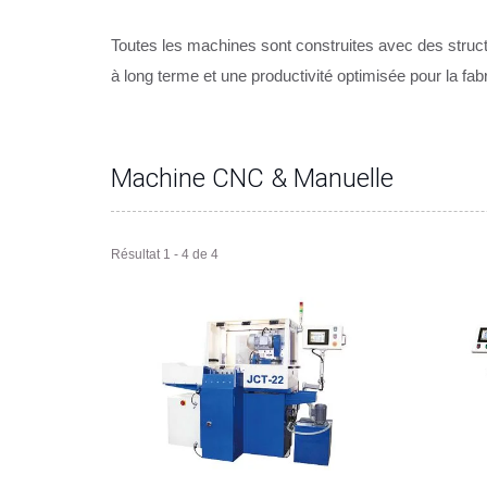
Toutes les machines sont construites avec des struc
à long terme et une productivité optimisée pour la fab
Machine CNC & Manuelle
Résultat 1 - 4 de 4