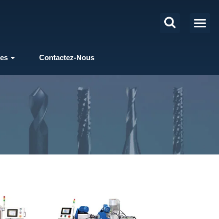
les
Contactez-Nous