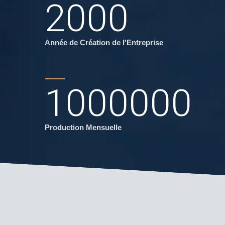
2000
Année de Création de l'Entreprise
1000000
Production Mensuelle