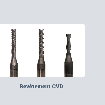
Revêtement CVD