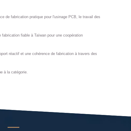
 de fabrication pratique pour l'usinage PCB, le travail des
 fabrication fiable à Taïwan pour une coopération
upport réactif et une cohérence de fabrication à travers des
e à la catégorie.