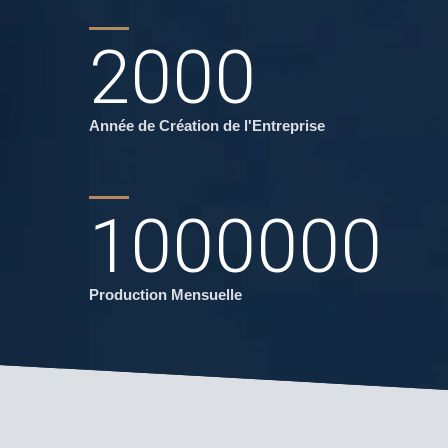
2000
Année de Création de l'Entreprise
1000000
Production Mensuelle