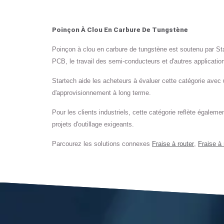
Poinçon À Clou En Carbure De Tungstène
Poinçon à clou en carbure de tungstène est soutenu par Sta
PCB, le travail des semi-conducteurs et d'autres applicatio
Startech aide les acheteurs à évaluer cette catégorie avec 
d'approvisionnement à long terme.
Pour les clients industriels, cette catégorie reflète égaleme
projets d'outillage exigeants.
Parcourez les solutions connexes
Fraise à router
,
Fraise à 