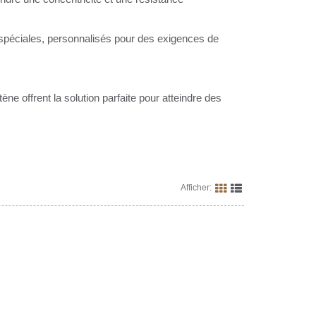
spéciales, personnalisés pour des exigences de
ne offrent la solution parfaite pour atteindre des
Afficher: