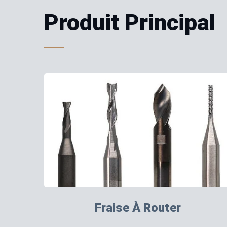
Produit Principal
Fraise À Router