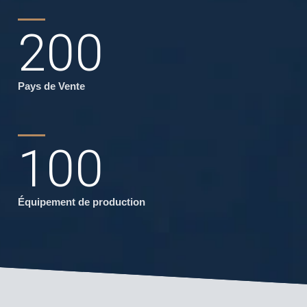
200
Pays de Vente
100
Équipement de production