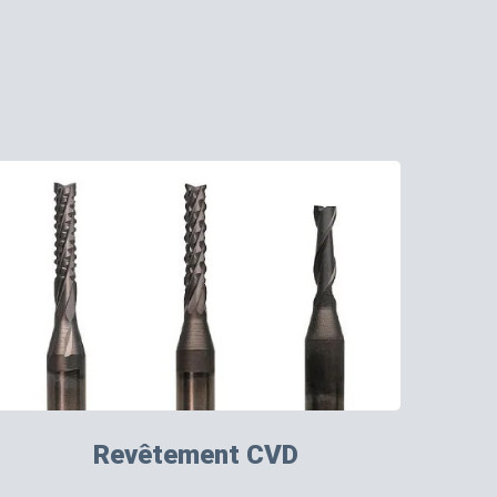
Revêtement CVD