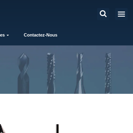
les
Contactez-Nous