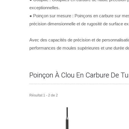
exceptionnelles.
● Poinçon sur mesure : Poinçons en carbure sur mes
précision dimensionnelle et de rugosité de surface ex
Avec des capacités de précision et de personnalisation
performances de moules supérieures et une durée de
Poinçon À Clou En Carbure De T
Résultat 1 - 2 de 2