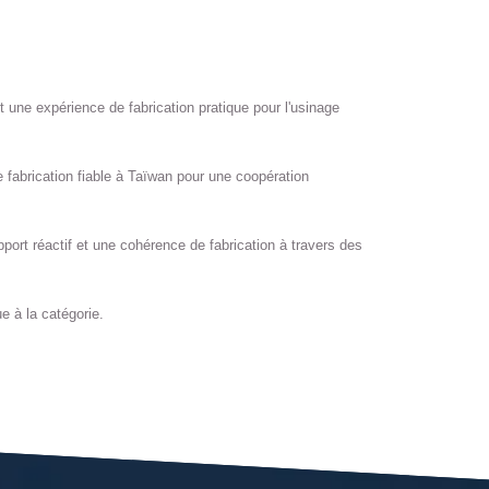
 une expérience de fabrication pratique pour l'usinage
 fabrication fiable à Taïwan pour une coopération
upport réactif et une cohérence de fabrication à travers des
e à la catégorie.