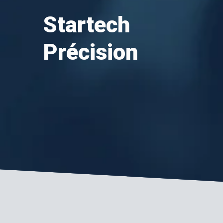
Startech
Précision