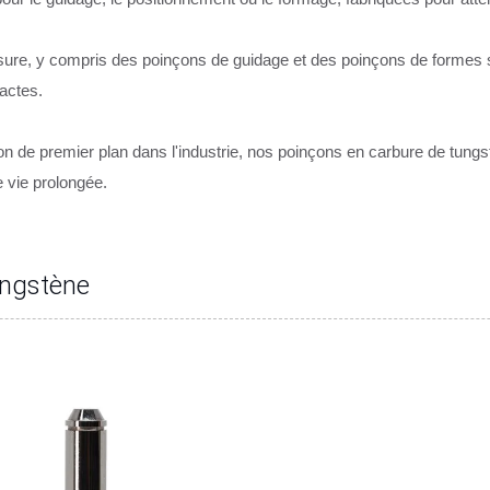
ure, y compris des poinçons de guidage et des poinçons de formes 
actes.
 de premier plan dans l'industrie, nos poinçons en carbure de tungstè
 vie prolongée.
ungstène