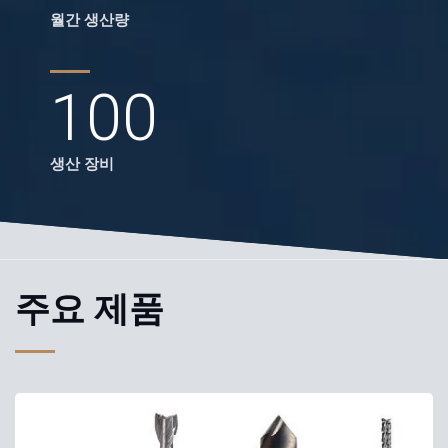
월간 생산량
100
생산 장비
주요 제품