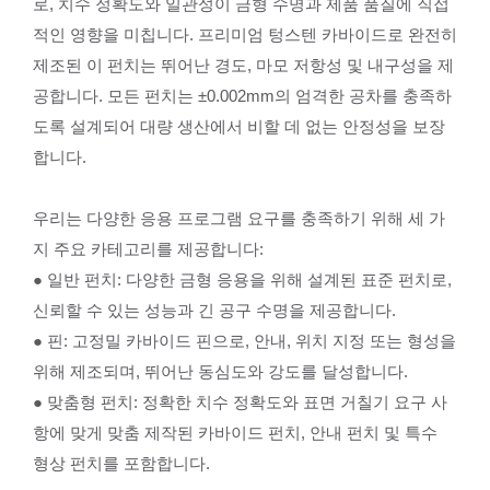
로, 치수 정확도와 일관성이 금형 수명과 제품 품질에 직접
적인 영향을 미칩니다. 프리미엄 텅스텐 카바이드로 완전히
제조된 이 펀치는 뛰어난 경도, 마모 저항성 및 내구성을 제
공합니다. 모든 펀치는 ±0.002mm의 엄격한 공차를 충족하
도록 설계되어 대량 생산에서 비할 데 없는 안정성을 보장
합니다.
우리는 다양한 응용 프로그램 요구를 충족하기 위해 세 가
지 주요 카테고리를 제공합니다:
● 일반 펀치: 다양한 금형 응용을 위해 설계된 표준 펀치로,
신뢰할 수 있는 성능과 긴 공구 수명을 제공합니다.
● 핀: 고정밀 카바이드 핀으로, 안내, 위치 지정 또는 형성을
위해 제조되며, 뛰어난 동심도와 강도를 달성합니다.
● 맞춤형 펀치: 정확한 치수 정확도와 표면 거칠기 요구 사
항에 맞게 맞춤 제작된 카바이드 펀치, 안내 펀치 및 특수
형상 펀치를 포함합니다.