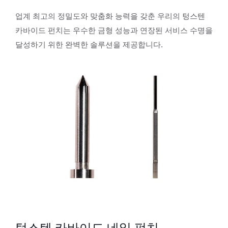
업계 최고의 정밀도와 맞춤화 능력을 갖춘 우리의 텅스텐
카바이드 펀치는 우수한 금형 성능과 연장된 서비스 수명을
달성하기 위한 완벽한 솔루션을 제공합니다.
텅스텐 카바이드 네일 펀치