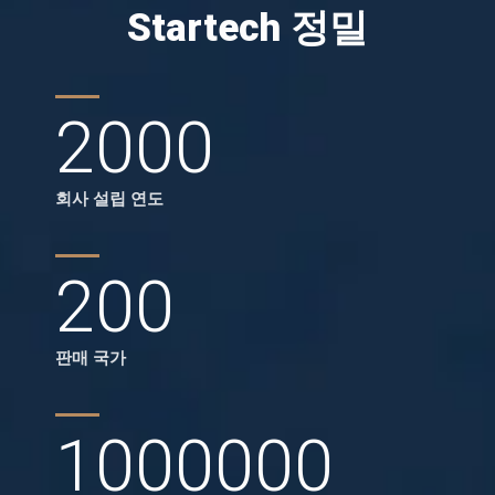
Startech 정밀
2000
회사 설립 연도
200
판매 국가
1000000