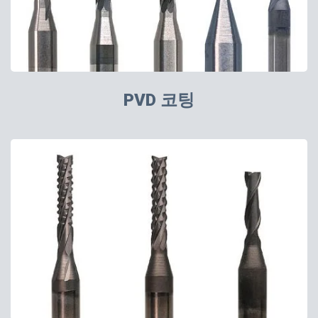
PVD 코팅