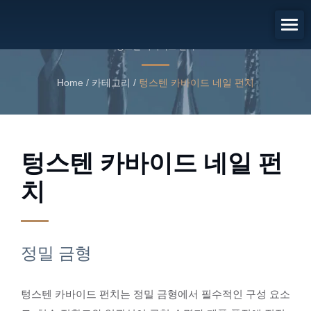
정밀 금형
텅스텐 카바이드 펀치
Home
/
카테고리
/
텅스텐 카바이드 네일 펀치
텅스텐 카바이드 네일 펀
치
정밀 금형
텅스텐 카바이드 펀치는 정밀 금형에서 필수적인 구성 요소