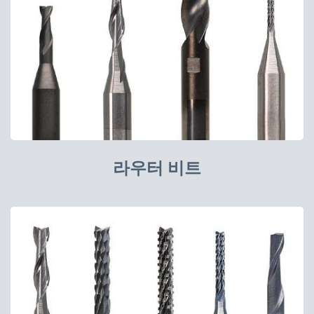
라우터 비트