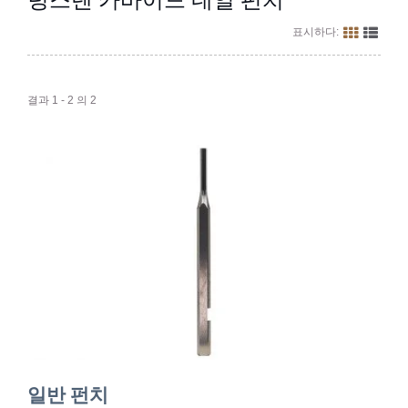
표시하다:
결과 1 - 2 의 2
일반 펀치