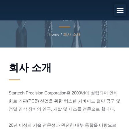
회사 소개
회사 소개
Home
/
회사 소개
회사 소개
Startech Precision Corporation은 2000년에 설립되어 인쇄
회로 기판(PCB) 산업을 위한 텅스텐 카바이드 절단 공구 및
정밀 연삭 장비의 연구, 개발 및 제조를 전문으로 합니다.
20년 이상의 기술 전문성과 완전한 내부 통합을 바탕으로