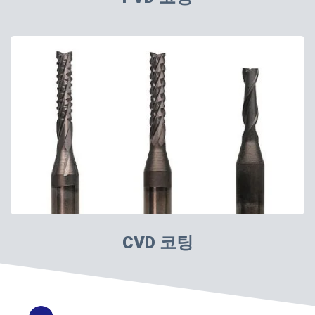
CVD 코팅