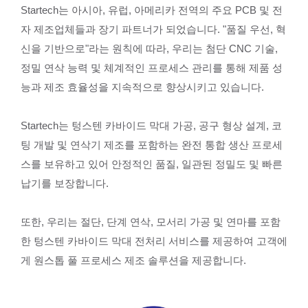
Startech는 아시아, 유럽, 아메리카 전역의 주요 PCB 및 전
자 제조업체들과 장기 파트너가 되었습니다. "품질 우선, 혁
신을 기반으로"라는 원칙에 따라, 우리는 첨단 CNC 기술,
정밀 연삭 능력 및 체계적인 프로세스 관리를 통해 제품 성
능과 제조 효율성을 지속적으로 향상시키고 있습니다.
Startech는 텅스텐 카바이드 막대 가공, 공구 형상 설계, 코
팅 개발 및 연삭기 제조를 포함하는 완전 통합 생산 프로세
스를 보유하고 있어 안정적인 품질, 일관된 정밀도 및 빠른
납기를 보장합니다.
또한, 우리는 절단, 단계 연삭, 모서리 가공 및 연마를 포함
한 텅스텐 카바이드 막대 전처리 서비스를 제공하여 고객에
게 원스톱 풀 프로세스 제조 솔루션을 제공합니다.