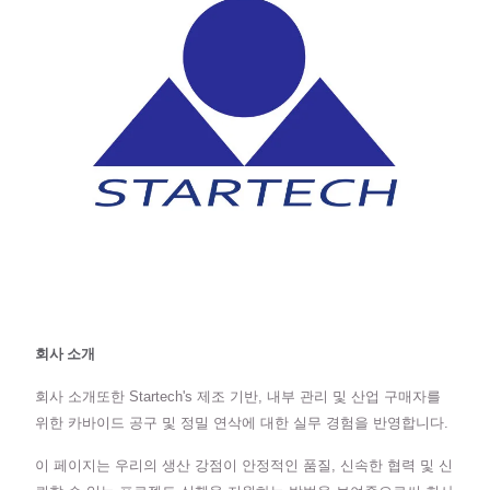
회사 소개
회사 소개또한 Startech's 제조 기반, 내부 관리 및 산업 구매자를
위한 카바이드 공구 및 정밀 연삭에 대한 실무 경험을 반영합니다.
이 페이지는 우리의 생산 강점이 안정적인 품질, 신속한 협력 및 신