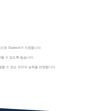
 Startech가 지원합니다.
가할 수 있도록 돕습니다.
결할 수 있는 우리의 능력을 반영합니다.