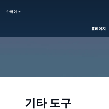
한국어
홈페이지
기타 도구