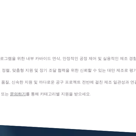
프로그램을 위한 내부 카바이드 연삭, 안정적인 공정 제어 및 실용적인 제조 경험으로
션 정렬, 맞춤형 지원 및 장기 조달 협력을 위한 신뢰할 수 있는 대만 제조로 평
 품질, 신속한 지원 및 까다로운 공구 프로젝트 전반에 걸친 제조 일관성과 연
또는
문의하기
를 통해 카테고리별 지원을 받으세요.