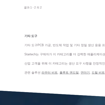
결과 1 - 2 의 2
기타 도구
기타 도구PCB 가공, 반도체 작업 및 기타 정밀 생산 응용 
Startech는 구매자가 이 카테고리를 더 강력한 애플리케이
산업 고객을 위해 이 카테고리는 생산 요구 사항을 안정적인
관련 솔루션
라우터 비트
,
플루트 엔드밀
,
연마기
,
드릴 비트