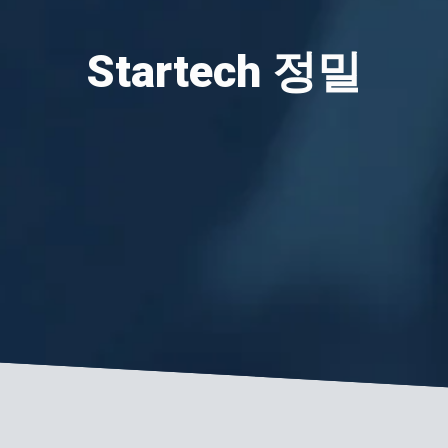
Startech 정밀