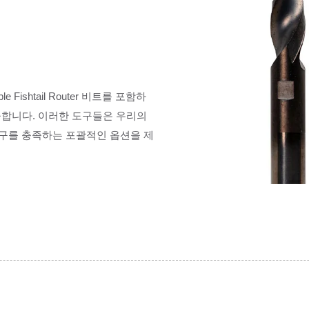
uble Fishtail Router 비트를 포함하
공합니다. 이러한 도구들은 우리의
요구를 충족하는 포괄적인 옵션을 제