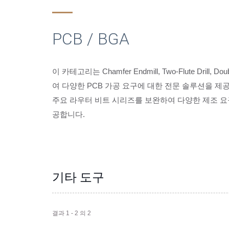
PCB / BGA
이 카테고리는 Chamfer Endmill, Two-Flute Drill, Do
여 다양한 PCB 가공 요구에 대한 전문 솔루션을 제
주요 라우터 비트 시리즈를 보완하여 다양한 제조 
공합니다.
기타 도구
결과 1 - 2 의 2