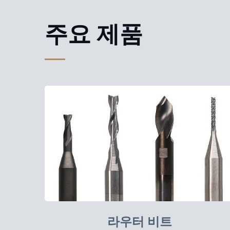
주요 제품
라우터 비트