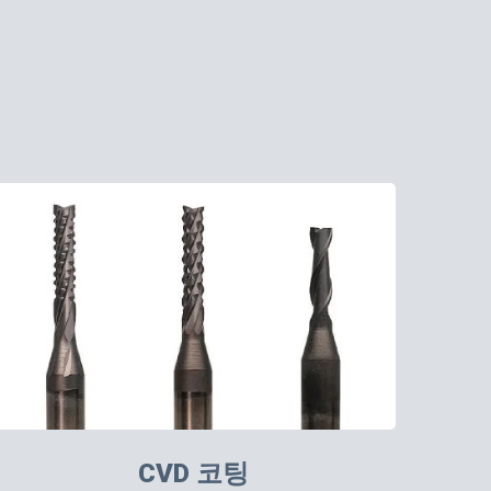
CVD 코팅