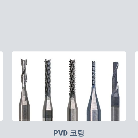
PVD 코팅