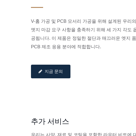
V-홈 가공 및 PCB 모서리 가공을 위해 설계된 우
엣지 마감 요구 사항을 충족하기 위해 세 가지 각도 옵션(60
공됩니다. 이 제품은 정밀한 절단과 매끄러운 엣지 
PCB 제조 응용 분야에 적합합니다.
지금 문의
추가 서비스
우리는 사양, 재료 및 코팅을 포함한 라우터 비트에 