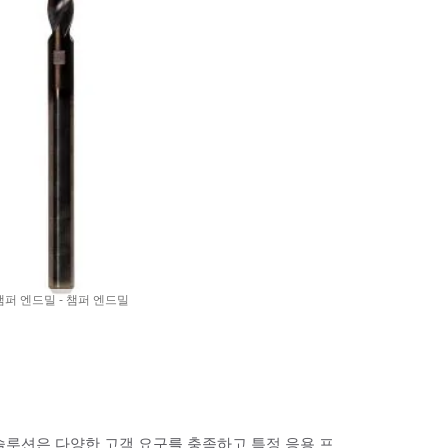
챔퍼 엔드밀 - 챔퍼 엔드밀
 솔루션은 다양한 고객 요구를 충족하고 특정 응용 프