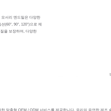
리의 모서리 엔드밀은 다양한
°, 90°, 120°)으로 제
품질을 보장하며, 다양한
대한 맞춤형 OEM / ODM 서비스를 제공합니다. 우리의 유연한 제조