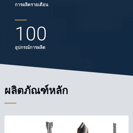
การผลิตรายเดือน
100
อุปกรณ์การผลิต
ผลิตภัณฑ์หลัก