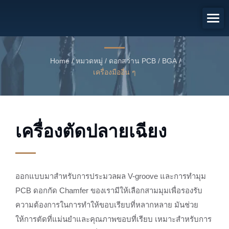
เครื่องตัดปลายเฉียง
เครื่องตัดปลายเฉียง
Home
/
หมวดหมู่
/
ดอกสว่าน PCB / BGA
/
เครื่องมืออื่น ๆ
เครื่องตัดปลายเฉียง
ออกแบบมาสำหรับการประมวลผล V-groove และการทำมุม
PCB ดอกกัด Chamfer ของเรามีให้เลือกสามมุมเพื่อรองรับ
ความต้องการในการทำให้ขอบเรียบที่หลากหลาย มันช่วย
ให้การตัดที่แม่นยำและคุณภาพขอบที่เรียบ เหมาะสำหรับการ