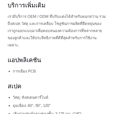
บริการเพิ่มเติม
เรามีบริการ OEM / ODM ที่ปรับแต่งได้สำหรับดอกสว่าน รวม
ถึงสเปค วัสดุ และการเคลือบ โซลูชันการผลิตที่ยืดหยุ่นของ
เราถูกออกแบบมาเพื่อตอบสนองความต้องการที่หลากหลาย
ของลูกค้าและให้ประสิทธิภาพที่ดีที่สุดสำหรับการใช้งาน
เฉพาะ.
แอปพลิเคชัน
การเฉียง PCB
สเปค
วัสดุ: ทังสเตนคาร์ไบด์
มุมเฉียง: 60°, 90°, 120°
เส้นผ่านศูนย์กลางของชั้น: 3.175 มม. (1/8")