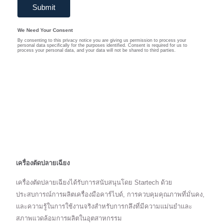
เครื่องตัดปลายเฉียง
เครื่องตัดปลายเฉียงได้รับการสนับสนุนโดย Startech ด้วย
ประสบการณ์การผลิตเครื่องมือคาร์ไบด์, การควบคุมคุณภาพที่มั่นคง,
และความรู้ในการใช้งานจริงสำหรับการกลึงที่มีความแม่นยำและ
สภาพแวดล้อมการผลิตในอุตสาหกรรม