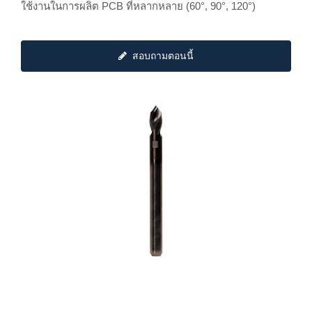
ใช้งานในการผลิต PCB ที่หลากหลาย (60°, 90°, 120°)
สอบถามตอนนี้