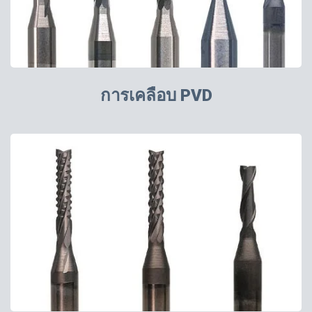
การเคลือบ PVD