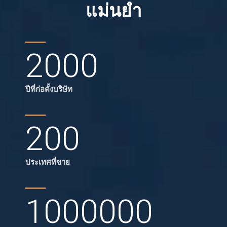
แม่นยำ
2000
ปีที่ก่อตั้งบริษัท
200
ประเทศที่ขาย
1000000