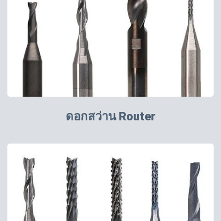
ดอกสว่าน Router