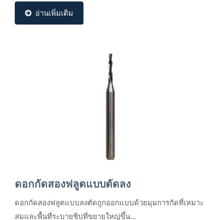
อ่านเพิ่มเติม
ดอกกัดสองฟลูตแบบตัดลง
ดอกกัดสองฟลูตแบบลงตัดถูกออกแบบด้วยมุมการกัดที่เหมาะ
สมและพื้นที่ระบายชิปที่ขยายใหญ่ขึ้น...