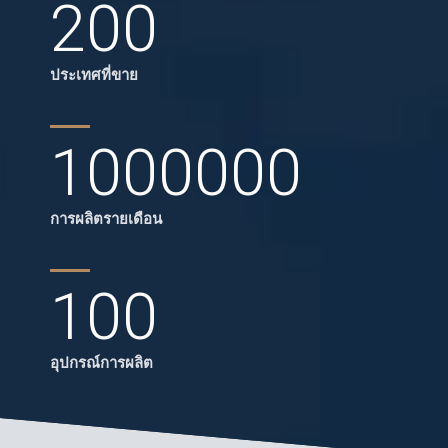
200
ประเทศที่ขาย
1000000
การผลิตรายเดือน
100
อุปกรณ์การผลิต