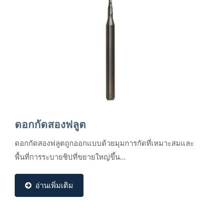
ดอกกัดสองฟลูต
ดอกกัดสองฟลูตถูกออกแบบด้วยมุมการกัดที่เหมาะสมและ
พื้นที่การระบายชิปที่ขยายใหญ่ขึ้น...
อ่านเพิ่มเติม