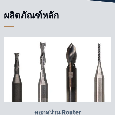
ผลิตภัณฑ์หลัก
ดอกสว่าน Router