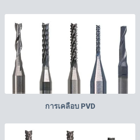
การเคลือบ PVD