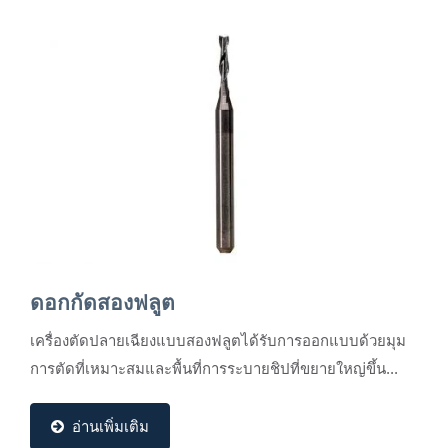
ดอกกัดสองฟลูต
เครื่องตัดปลายเฉียงแบบสองฟลูตได้รับการออกแบบด้วยมุม
การตัดที่เหมาะสมและพื้นที่การระบายชิปที่ขยายใหญ่ขึ้น...
อ่านเพิ่มเติม