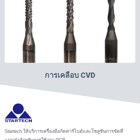
การเคลือบ CVD
Startech ให้บริการเครื่องมือกัดคาร์ไบด์และโซลูชันการขัดที่
แม่นยำสำหรับการใช้งาน PCB.