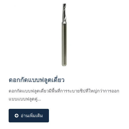
ดอกกัดแบบฟลูตเดี่ยว
ดอกกัดแบบฟลูตเดี่ยวมีพื้นที่การระบายชิปที่ใหญ่กว่าการออก
แบบแบบฟลูตคู่...
อ่านเพิ่มเติม