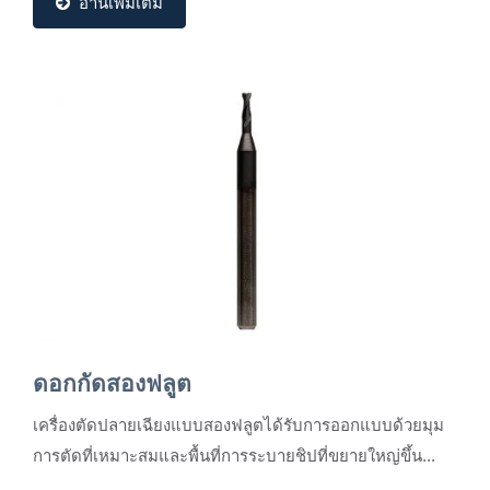
อ่านเพิ่มเติม
ดอกกัดสองฟลูต
เครื่องตัดปลายเฉียงแบบสองฟลูตได้รับการออกแบบด้วยมุม
การตัดที่เหมาะสมและพื้นที่การระบายชิปที่ขยายใหญ่ขึ้น...