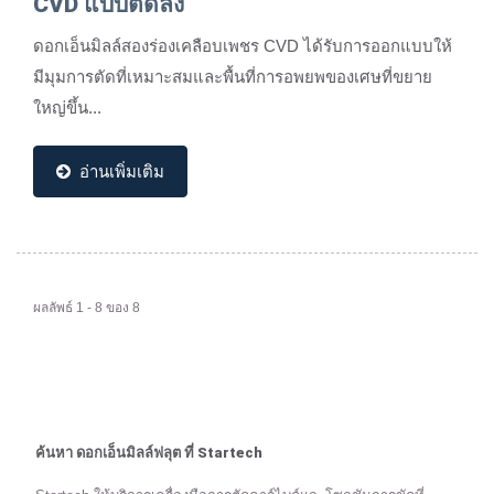
CVD แบบตัดลง
ดอกเอ็นมิลล์สองร่องเคลือบเพชร CVD ได้รับการออกแบบให้
มีมุมการตัดที่เหมาะสมและพื้นที่การอพยพของเศษที่ขยาย
ใหญ่ขึ้น...
อ่านเพิ่มเติม
ผลลัพธ์ 1 - 8 ของ 8
ค้นหา ดอกเอ็นมิลล์ฟลุต ที่ Startech