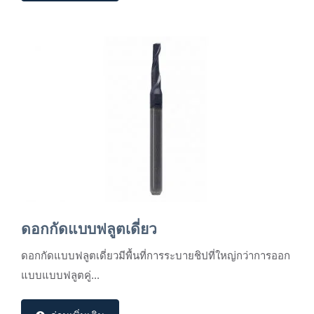
ดอกกัดแบบฟลูตเดี่ยว
ดอกกัดแบบฟลูตเดี่ยวมีพื้นที่การระบายชิปที่ใหญ่กว่าการออก
แบบแบบฟลูตคู่...