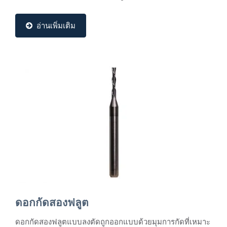
อ่านเพิ่มเติม
ดอกกัดสองฟลูต
ดอกกัดสองฟลูตแบบลงตัดถูกออกแบบด้วยมุมการกัดที่เหมาะ