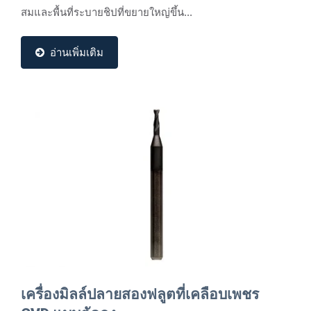
สมและพื้นที่ระบายชิปที่ขยายใหญ่ขึ้น...
อ่านเพิ่มเติม
เครื่องมิลล์ปลายสองฟลูตที่เคลือบเพชร