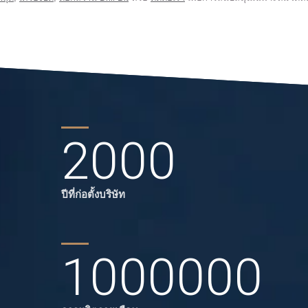
2000
ปีที่ก่อตั้งบริษัท
1000000