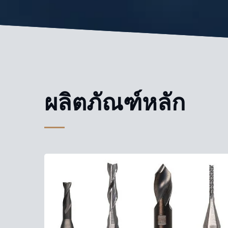
ผลิตภัณฑ์หลัก