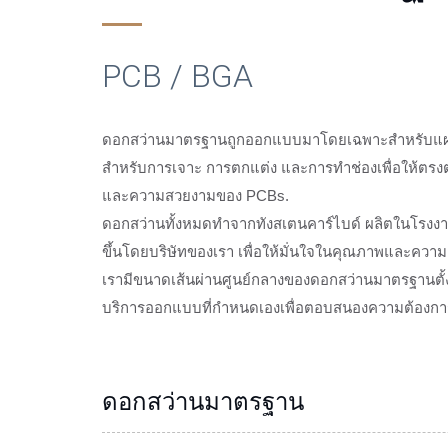
PCB / BGA
ดอกสว่านมาตรฐานถูกออกแบบมาโดยเฉพาะสำหรับแผงวงจ
สำหรับการเจาะ การตกแต่ง และการทำช่องเพื่อให้ตรงต
และความสวยงามของ PCBs.
ดอกสว่านทั้งหมดทำจากทังสเตนคาร์ไบด์ ผลิตในโรงงาน
ขึ้นโดยบริษัทของเรา เพื่อให้มั่นใจในคุณภาพและความแ
เรามีขนาดเส้นผ่านศูนย์กลางของดอกสว่านมาตรฐานตั้งแ
บริการออกแบบที่กำหนดเองเพื่อตอบสนองความต้องกา
ดอกสว่านมาตรฐาน