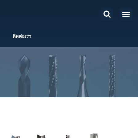
ติดต่อเรา