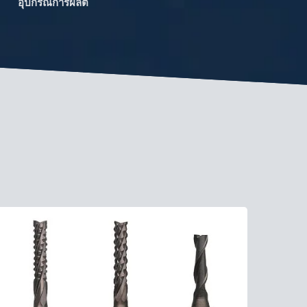
อุปกรณ์การผลิต