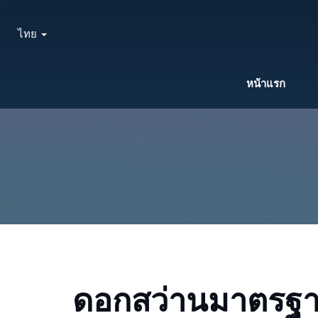
ไทย
หน้าแรก
ดอกสว่านมาตรฐ