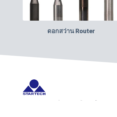
ดอกสว่าน Router
Startech ให้บริการเครื่องมือกัดคาร์ไบด์และโซลูชันการ