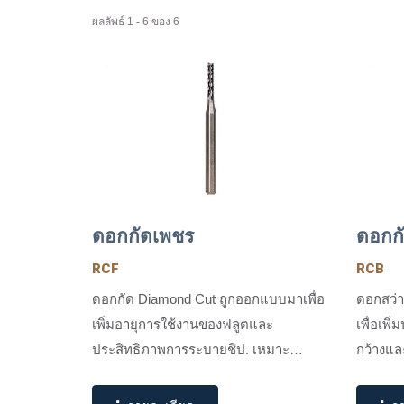
ผลลัพธ์ 1 - 6 ของ 6
ดอกกัดเพชร
ดอกกั
RCF
RCB
ดอกกัด Diamond Cut ถูกออกแบบมาเพื่อ
ดอกสว่า
เพิ่มอายุการใช้งานของฟลูตและ
เพื่อเพิ
ประสิทธิภาพการระบายชิป. เหมาะ
กว้างแล
สำหรับกระบวนการกัดหรือทำช่อง...