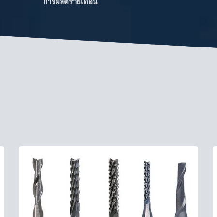
การผลิตรายเดือน