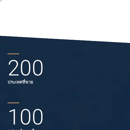
200
ประเทศที่ขาย
100