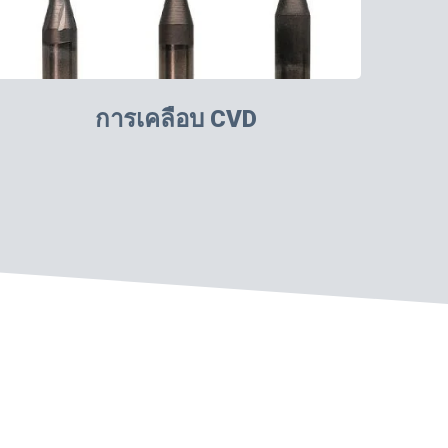
การเคลือบ CVD