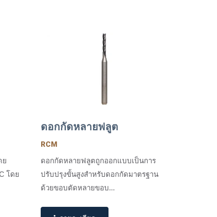
ดอกกัดหลายฟลูต
RCM
ดย
ดอกกัดหลายฟลูตถูกออกแบบเป็นการ
IC โดย
ปรับปรุงขั้นสูงสำหรับดอกกัดมาตรฐาน
ด้วยขอบตัดหลายขอบ...