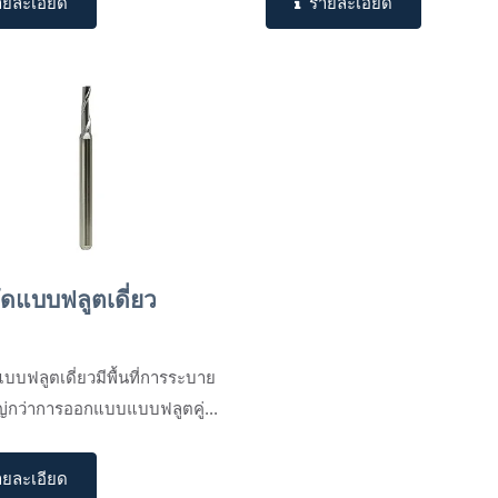
ายละเอียด
รายละเอียด
ดแบบฟลูตเดี่ยว
บบฟลูตเดี่ยวมีพื้นที่การระบาย
หญ่กว่าการออกแบบแบบฟลูตคู่...
ายละเอียด