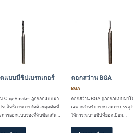
ดแบบมีชิปเบรกเกอร์
ดอกสว่าน BGA
BGA
น Chip-Breaker ถูกออกแบบมา
ดอกสว่าน BGA ถูกออกแบบมาโ
่มประสิทธิภาพการกัดด้วยมุมตัดที่
เฉพาะสำหรับกระบวนการบรรจุ 
ะการออกแบบร่องที่ทับซ้อนกัน...
ให้การระบายชิปที่ยอดเยี่ยม...