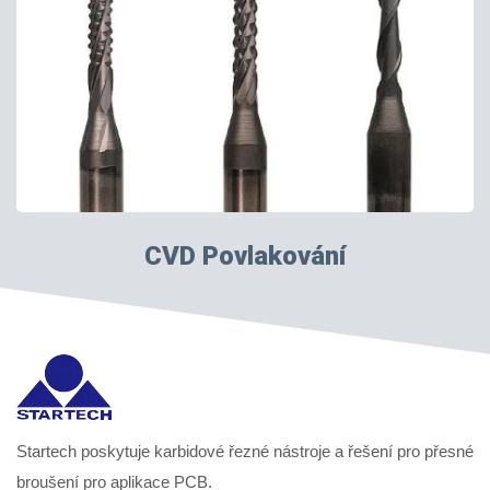
CVD Povlakování
Startech poskytuje karbidové řezné nástroje a řešení pro přesné
broušení pro aplikace PCB.