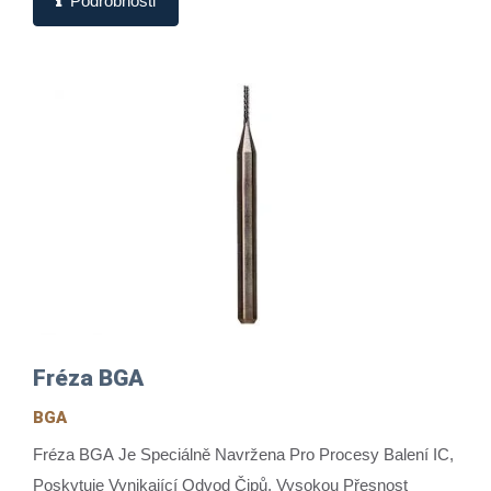
Podrobnosti
Fréza BGA
BGA
Fréza BGA Je Speciálně Navržena Pro Procesy Balení IC,
Poskytuje Vynikající Odvod Čipů, Vysokou Přesnost