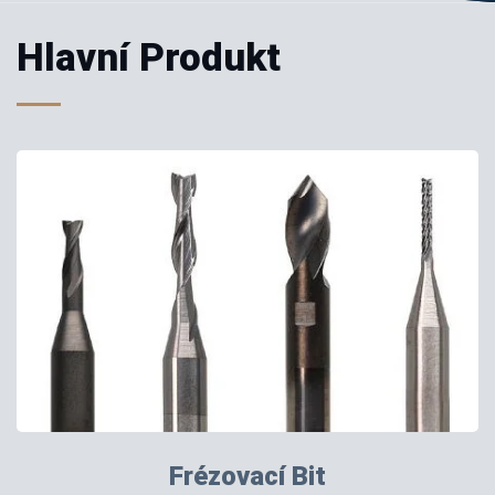
Hlavní Produkt
Frézovací Bit