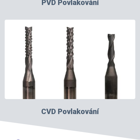
PVD Povlakování
CVD Povlakování