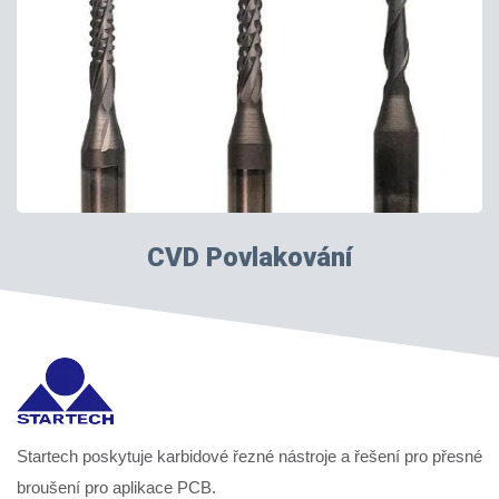
CVD Povlakování
Startech poskytuje karbidové řezné nástroje a řešení pro přesné
broušení pro aplikace PCB.