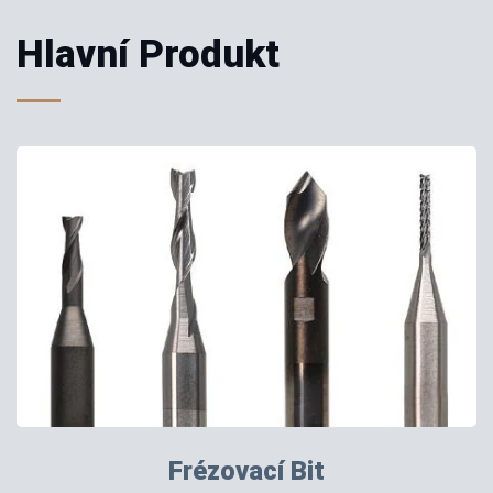
Hlavní Produkt
Frézovací Bit