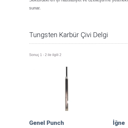
sunar.
Tungsten Karbür Çivi Delgi
Sonuç 1 - 2 ile ilgili 2
Genel Punch
İğne