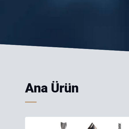
Ana Ürün