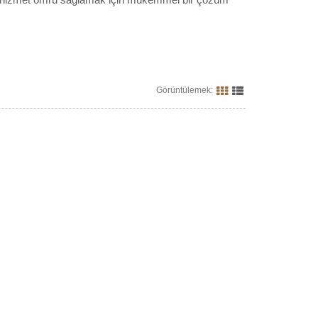
Görüntülemek: