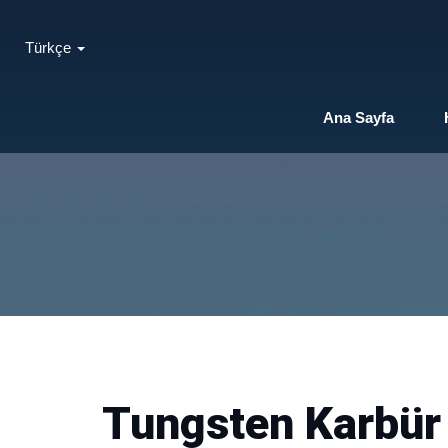
Türkçe
Ana Sayfa
Tungsten Karbür 