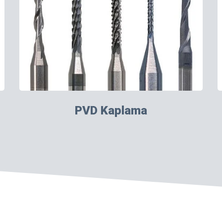
PVD Kaplama