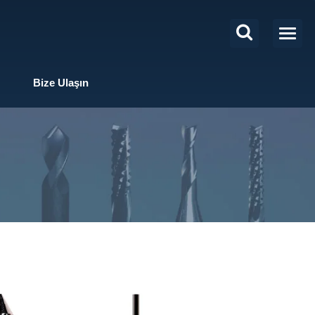
Bize Ulaşın