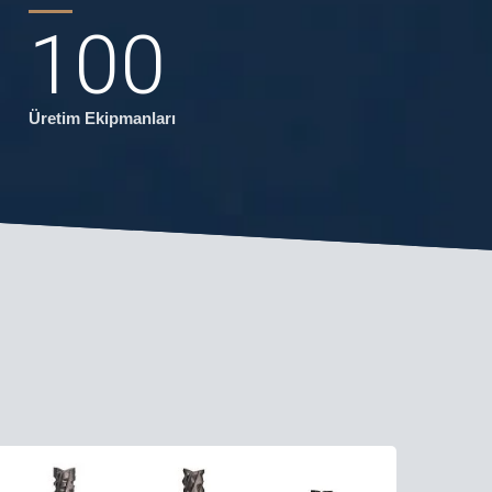
100
Üretim Ekipmanları