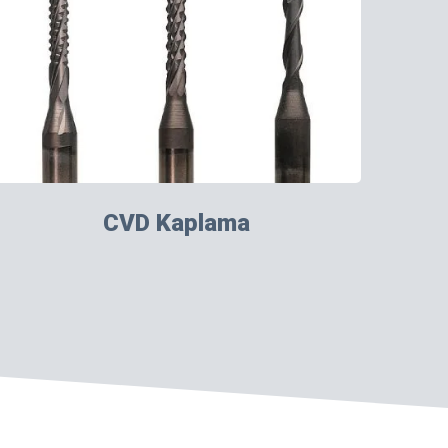
CVD Kaplama