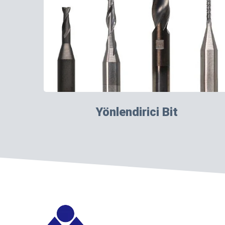
Yönlendirici Bit