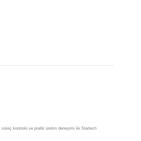
 süreç kontrolü ve pratik üretim deneyimi ile Startech