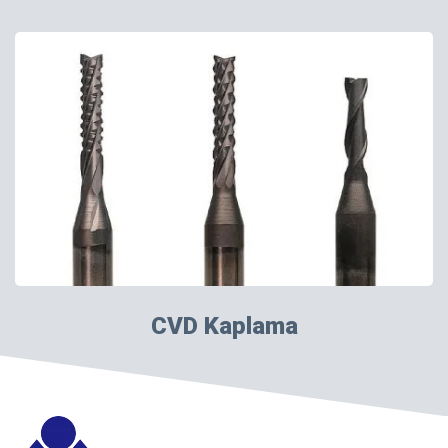
CVD Kaplama