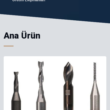
Ana Ürün