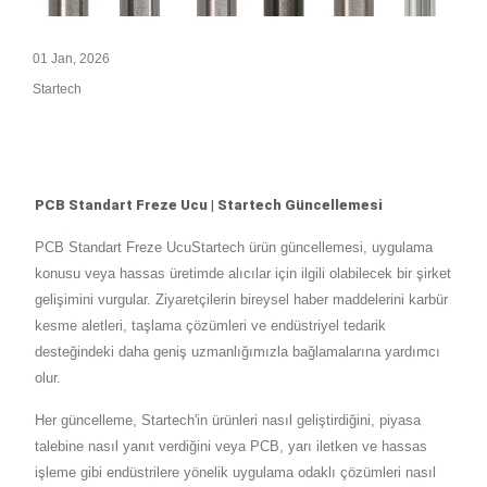
01 Jan, 2026
Startech
PCB Standart Freze Ucu | Startech Güncellemesi
PCB Standart Freze UcuStartech ürün güncellemesi, uygulama
konusu veya hassas üretimde alıcılar için ilgili olabilecek bir şirket
gelişimini vurgular. Ziyaretçilerin bireysel haber maddelerini karbür
kesme aletleri, taşlama çözümleri ve endüstriyel tedarik
desteğindeki daha geniş uzmanlığımızla bağlamalarına yardımcı
olur.
Her güncelleme, Startech'in ürünleri nasıl geliştirdiğini, piyasa
talebine nasıl yanıt verdiğini veya PCB, yarı iletken ve hassas
işleme gibi endüstrilere yönelik uygulama odaklı çözümleri nasıl