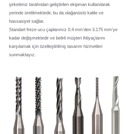
şirketimiz tarafından geliştirilen ekipman kullanılarak
yerinde üretilmektedir, bu da olağanüstü kalite ve
hassasiyet sağlar.
Standart freze ucu çaplarımız 0.4 mm'den 3.175 mm'ye
kadar değişmektedir ve belirli müşteri ihtiyaçlarını
karşılamak için özelleştirilmiş tasarım hizmetleri
sunmaktayız.