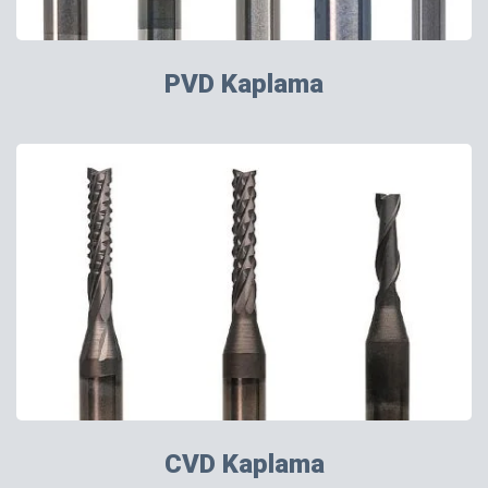
PVD Kaplama
CVD Kaplama