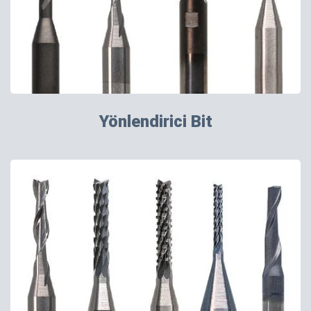
Yönlendirici Bit