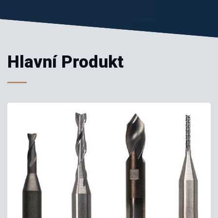
Hlavní Produkt