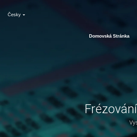
Česky
Domovská Stránka
Frézování
Vys