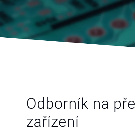
Odborník na pře
zařízení