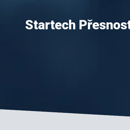
Startech Přesnos