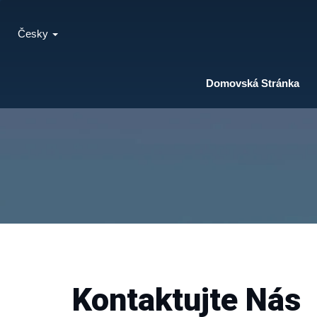
Česky
Domovská Stránka
Kontaktujte Nás