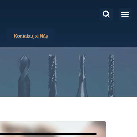
Kontaktujte Nás