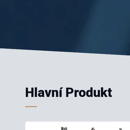
Hlavní Produkt