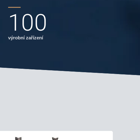
100
výrobní zařízení