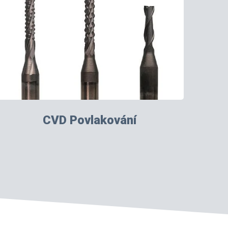
CVD Povlakování