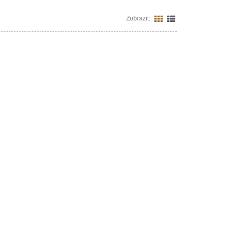
Zobrazit: