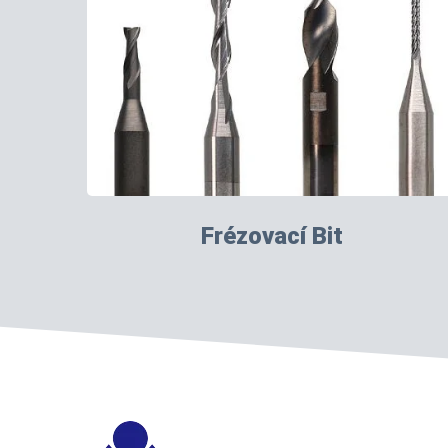
Frézovací Bit