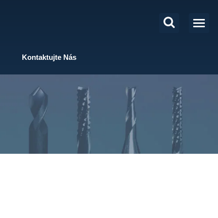
Kontaktujte Nás