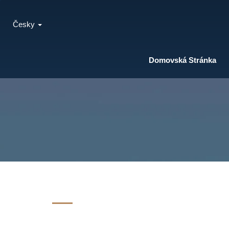
Česky
Domovská Stránka