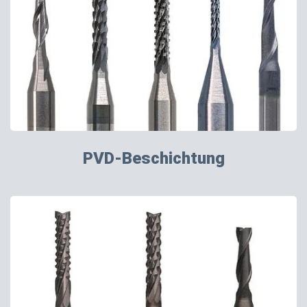
PVD-Beschichtung