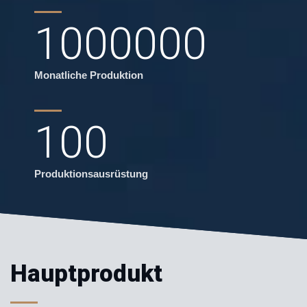
1000000
Monatliche Produktion
100
Produktionsausrüstung
Hauptprodukt