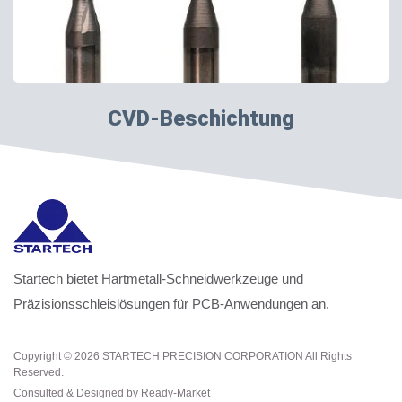
CVD-Beschichtung
Startech bietet Hartmetall-Schneidwerkzeuge und
Präzisionsschleislösungen für PCB-Anwendungen an.
Copyright © 2026
STARTECH PRECISION CORPORATION
All Rights
Reserved.
Consulted & Designed by
Ready-Market