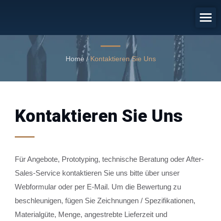
Kontaktieren Sie Uns
Kontaktieren Sie uns
Home
/
Kontaktieren Sie Uns
Kontaktieren Sie Uns
Für Angebote, Prototyping, technische Beratung oder After-
Sales-Service kontaktieren Sie uns bitte über unser
Webformular oder per E-Mail. Um die Bewertung zu
beschleunigen, fügen Sie Zeichnungen / Spezifikationen,
Materialgüte, Menge, angestrebte Lieferzeit und