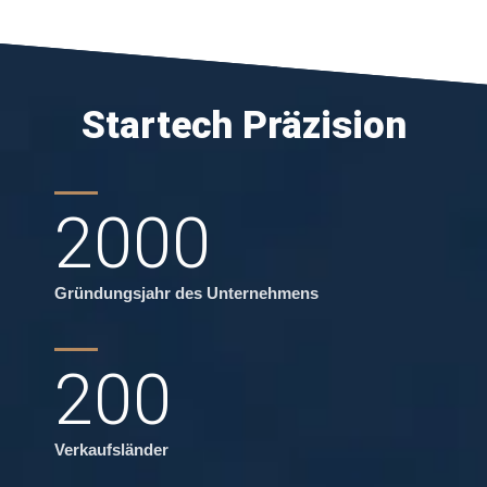
Startech Präzision
2000
Gründungsjahr des Unternehmens
200
Verkaufsländer