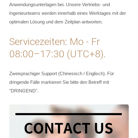
Anwendungsunterlagen bei. Unsere Vertriebs- und
Ingenieurteams werden innerhalb eines Werktages mit der
optimalen Lösung und dem Zeitplan antworten.
Servicezeiten: Mo - Fr
08:00–17:30 (UTC+8).
Zweisprachiger Support (Chinesisch / Englisch). Für
dringende Fälle markieren Sie bitte den Betreff mit
"DRINGEND".