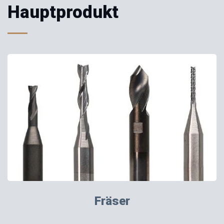
Hauptprodukt
Fräser