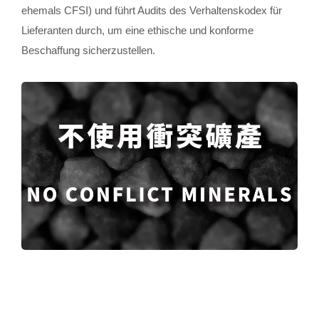
ehemals CFSI) und führt Audits des Verhaltenskodex für
Lieferanten durch, um eine ethische und konforme
Beschaffung sicherzustellen.