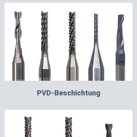
PVD-Beschichtung