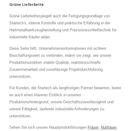
Grüne Lieferkette
Grüne Lieferkettespiegelt auch die Fertigungsgrundlage von
Startech's, interne Kontrolle und praktische Erfahrung in der
Hartmetallwerkzeugherstellung und Präzisionsschleiftechnik für
industrielle Käufer wider.
Diese Seite hilft, Unternehmensinformationen mit echtem
Beschaffungswert zu verbinden, indem sie zeigt, wie unsere
Produktionsstärken stabile Qualität, reaktionsschnelle
Zusammenarbeit und zuverlässige Projektdurchführung
unterstützen.
Für Kunden, die Startech als langfristigen Partner bewerten, bietet
es auch einen klareren Einblick in unseren
Produktionshintergrund, unsere Geschäftszuverlässigkeit und
unsere Fähigkeit, laufende industrielle Anforderungen zu
unterstützen.
Sehen Sie sich unsere Hauptproduktlösungen
Fräser
,
Nutfräser
,