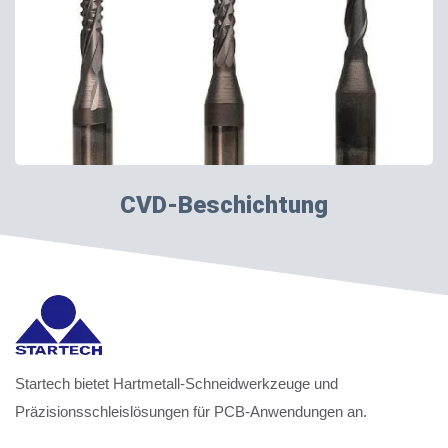
CVD-Beschichtung
Startech bietet Hartmetall-Schneidwerkzeuge und
Präzisionsschleislösungen für PCB-Anwendungen an.