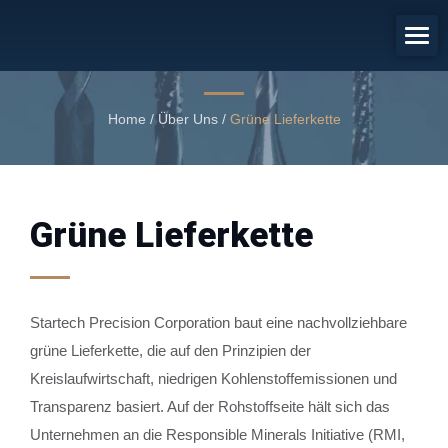
Grüne Lieferkette
Grüne Lieferkette
Home
/
Über Uns
/
Grüne Lieferkette
Grüne Lieferkette
Startech Precision Corporation baut eine nachvollziehbare
grüne Lieferkette, die auf den Prinzipien der
Kreislaufwirtschaft, niedrigen Kohlenstoffemissionen und
Transparenz basiert. Auf der Rohstoffseite hält sich das
Unternehmen an die Responsible Minerals Initiative (RMI,