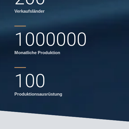
Verkaufsländer
1000000
Monatliche Produktion
100
Produktionsausrüstung