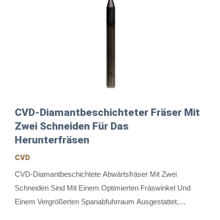
CVD-Diamantbeschichteter Fräser Mit
Zwei Schneiden Für Das
Herunterfräsen
CVD
CVD-Diamantbeschichtete Abwärtsfräser Mit Zwei
Schneiden Sind Mit Einem Optimierten Fräswinkel Und
Einem Vergrößerten Spanabfuhrraum Ausgestattet,
Kombiniert Mit Einem Abwärts-Spanabfuhrdesign, Um