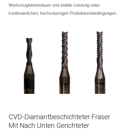
Werkzeuglebensdauer und stabile Leistung unter
kontinuierlichen, hochvolumigen Produktionsbedingungen.
CVD-Diamantbeschichteter Fräser
Mit Nach Unten Gerichteter