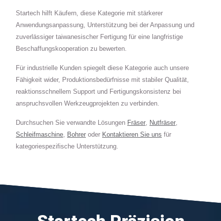
Startech hilft Käufern, diese Kategorie mit stärkerer
Anwendungsanpassung, Unterstützung bei der Anpassung und
zuverlässiger taiwanesischer Fertigung für eine langfristige
Beschaffungskooperation zu bewerten.
Für industrielle Kunden spiegelt diese Kategorie auch unsere
Fähigkeit wider, Produktionsbedürfnisse mit stabiler Qualität,
reaktionsschnellem Support und Fertigungskonsistenz bei
anspruchsvollen Werkzeugprojekten zu verbinden.
Durchsuchen Sie verwandte Lösungen
Fräser
,
Nutfräser
,
Schleifmaschine
,
Bohrer
oder
Kontaktieren Sie uns
für
kategoriespezifische Unterstützung.