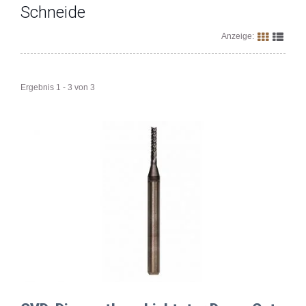
Schneide
Anzeige:
Ergebnis 1 - 3 von 3