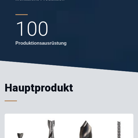
100
Produktionsausrüstung
Hauptprodukt