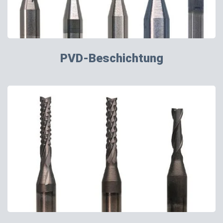
PVD-Beschichtung