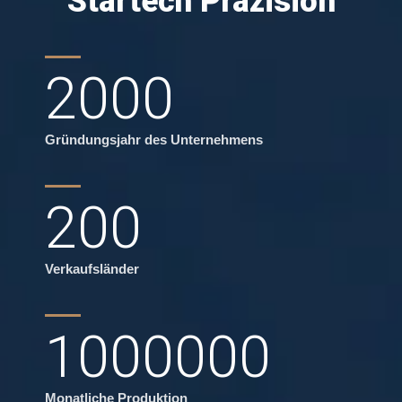
Startech Präzision
2000
Gründungsjahr des Unternehmens
200
Verkaufsländer
1000000
Monatliche Produktion