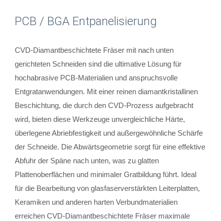
PCB / BGA Entpanelisierung
CVD-Diamantbeschichtete Fräser mit nach unten
gerichteten Schneiden sind die ultimative Lösung für
hochabrasive PCB-Materialien und anspruchsvolle
Entgratanwendungen. Mit einer reinen diamantkristallinen
Beschichtung, die durch den CVD-Prozess aufgebracht
wird, bieten diese Werkzeuge unvergleichliche Härte,
überlegene Abriebfestigkeit und außergewöhnliche Schärfe
der Schneide. Die Abwärtsgeometrie sorgt für eine effektive
Abfuhr der Späne nach unten, was zu glatten
Plattenoberflächen und minimaler Gratbildung führt. Ideal
für die Bearbeitung von glasfaserverstärkten Leiterplatten,
Keramiken und anderen harten Verbundmaterialien
erreichen CVD-Diamantbeschichtete Fräser maximale