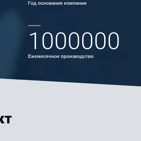
Год основания компании
1000000
Ежемесячное производство
кт