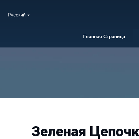
Русский
Главная Страница
Зеленая Цепоч