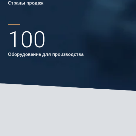
Страны продаж
100
Оборудование для производства