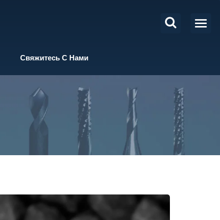
Свяжитесь С Нами