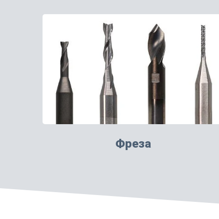
Фреза