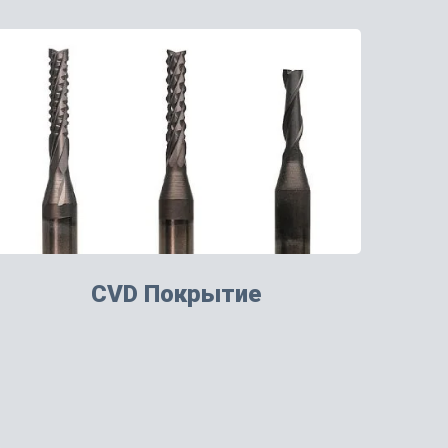
CVD Покрытие