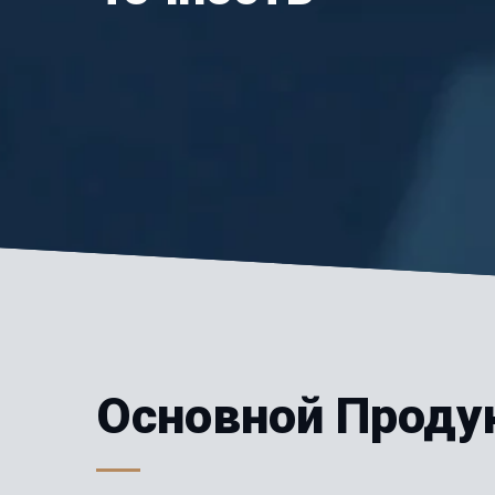
Основной Проду