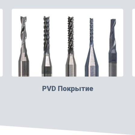
PVD Покрытие