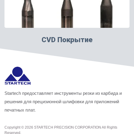
CVD Покрытие
Startech предоставляет инструменты резки из карбида и
решения для прецизионной шлифовки для приложений
печатных плат.
Copyright © 2026
STARTECH PRECISION CORPORATION
All Rights
Reserved.