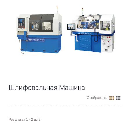
Шлифовальная Машина
Отображать:
Результат 1 - 2 из 2