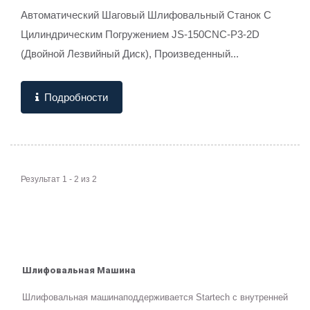
Автоматический Шаговый Шлифовальный Станок С
Цилиндрическим Погружением JS-150CNC-P3-2D
(двойной Лезвийный Диск), Произведенный...
Подробности
Результат 1 - 2 из 2
Шлифовальная Машина
Шлифовальная машинаподдерживается Startech с внутренней