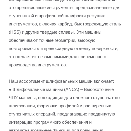
это прецизионные инструменты, предназначенные для
ступенчатой и профильной шлифовки режущих
инструментов, включая карбид, быстрорежущую сталь
(HSS) и другие твердые сплавы. Эти машины
обеспечивают точные геометрии, высокую
повторяемость и превосходную отделку поверхности,
что делает их незаменимыми для современного
производства инструментов.
Наш ассортимент шлифовальных машин включает:
● Шлифовальные машины (ANCA) – Высокоточные
ЧПУ машины, подходящие для сложного ступенчатого
шлифования, формовки профилей и расширенных
ступенчатых операций, предлагающие продвинутую
интеграцию программного обеспечения и
автоматизированные функции для повышения