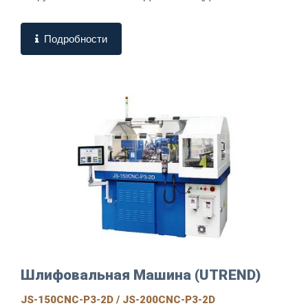
Лезвийный...
Подробности
Шлифовальная Машина (UTREND)
JS-150CNC-P3-2D / JS-200CNC-P3-2D