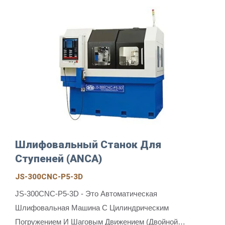
Шлифовальный Станок Для
Ступеней (ANCA)
JS-300CNC-P5-3D
JS-300CNC-P5-3D - Это Автоматическая
Шлифовальная Машина С Цилиндрическим
Погружением И Шаговым Движением (двойной