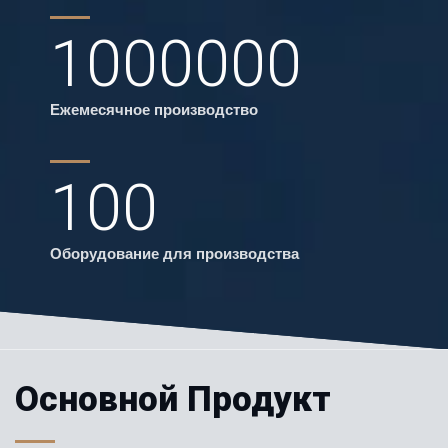
1000000
Ежемесячное производство
100
Оборудование для производства
Основной Продукт