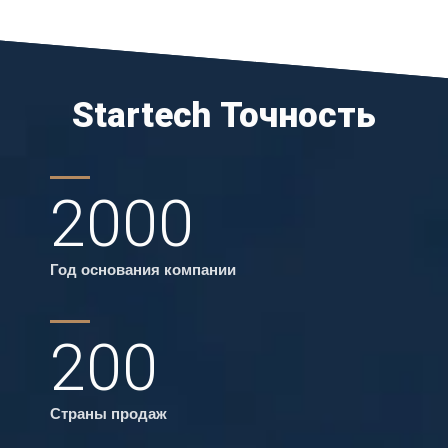
Startech Точность
2000
Год основания компании
200
Страны продаж