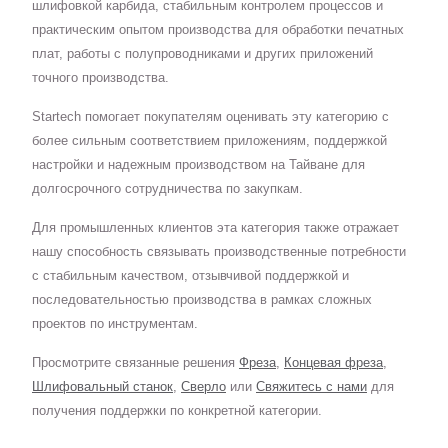
шлифовкой карбида, стабильным контролем процессов и
практическим опытом производства для обработки печатных
плат, работы с полупроводниками и других приложений
точного производства.
Startech помогает покупателям оценивать эту категорию с
более сильным соответствием приложениям, поддержкой
настройки и надежным производством на Тайване для
долгосрочного сотрудничества по закупкам.
Для промышленных клиентов эта категория также отражает
нашу способность связывать производственные потребности
с стабильным качеством, отзывчивой поддержкой и
последовательностью производства в рамках сложных
проектов по инструментам.
Просмотрите связанные решения
Фреза
,
Концевая фреза
,
Шлифовальный станок
,
Сверло
или
Свяжитесь с нами
для
получения поддержки по конкретной категории.