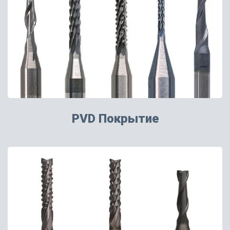
PVD Покрытие