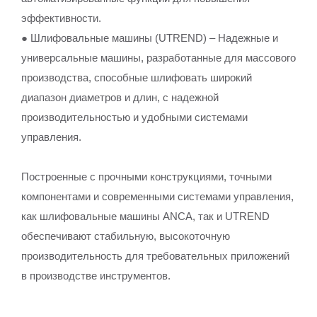
эффективности.
● Шлифовальные машины (UTREND) – Надежные и
универсальные машины, разработанные для массового
производства, способные шлифовать широкий
диапазон диаметров и длин, с надежной
производительностью и удобными системами
управления.
Построенные с прочными конструкциями, точными
компонентами и современными системами управления,
как шлифовальные машины ANCA, так и UTREND
обеспечивают стабильную, высокоточную
производительность для требовательных приложений
в производстве инструментов.