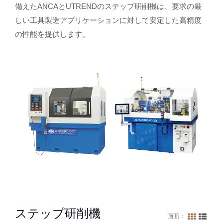
備えたANCAとUTRENDのステップ研削機は、要求の厳
しい工具製造アプリケーションに対して安定した高精度
の性能を提供します。
ステップ研削機
画面：