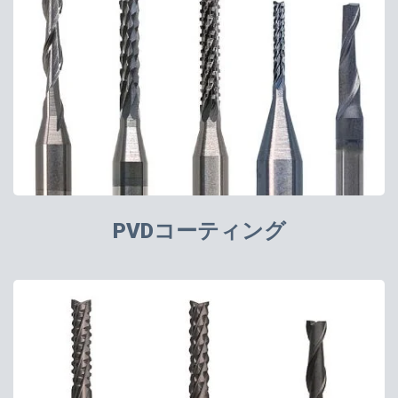
PVDコーティング