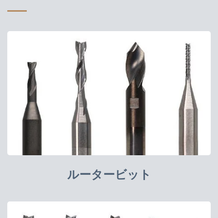
ルータービット