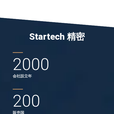
Startech 精密
2000
会社設立年
200
販売国