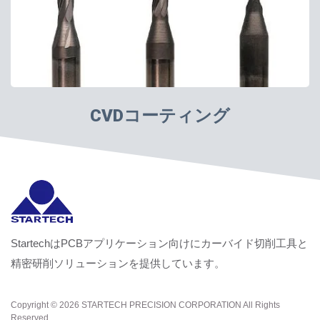
CVDコーティング
StartechはPCBアプリケーション向けにカーバイド切削工具と
精密研削ソリューションを提供しています。
Copyright © 2026
STARTECH PRECISION CORPORATION
All Rights
Reserved.