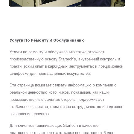
Услуги По Ремонту И Обслуживанию
Услуги по ремонту и обслуживанию также отражает
производственную основу Startech's, внутренний контроль и
практический опыт в карбидных инструментах и прецизионной
шлифовке для промышленных покупателей.
Эта страница помогает связать информацию о компании с
реальной ценностью источников, показывая, как наши
производственные сильные стороны поддерживают
стабильное качество, отзывчивое сотрудничество и надежное
выполнение проектов.
Для клиентов, оценивающих Startech в качестве
долгосрочного партнера, это также предоставляет более