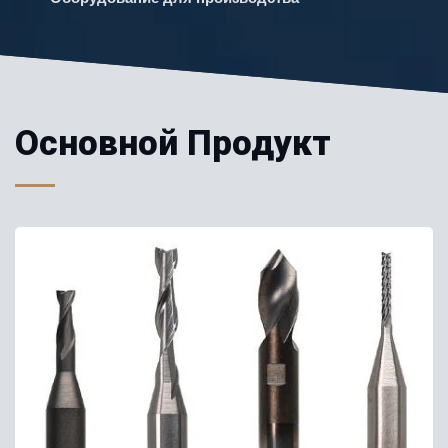
Основной Продукт