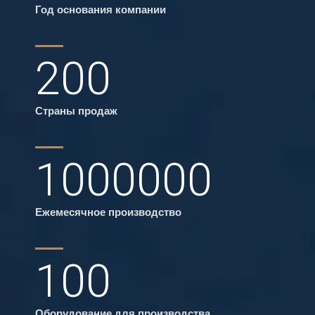
Год основания компании
200
Страны продаж
1000000
Ежемесячное производство
100
Оборудование для производства