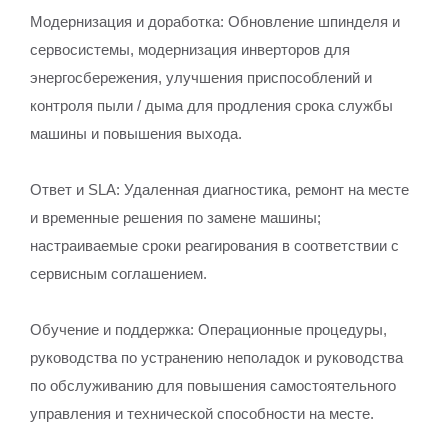
Модернизация и доработка: Обновление шпинделя и
сервосистемы, модернизация инверторов для
энергосбережения, улучшения приспособлений и
контроля пыли / дыма для продления срока службы
машины и повышения выхода.
Ответ и SLA: Удаленная диагностика, ремонт на месте
и временные решения по замене машины;
настраиваемые сроки реагирования в соответствии с
сервисным соглашением.
Обучение и поддержка: Операционные процедуры,
руководства по устранению неполадок и руководства
по обслуживанию для повышения самостоятельного
управления и технической способности на месте.