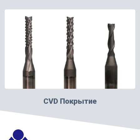
CVD Покрытие