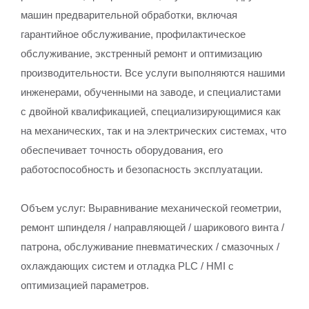
машин предварительной обработки, включая
гарантийное обслуживание, профилактическое
обслуживание, экстренный ремонт и оптимизацию
производительности. Все услуги выполняются нашими
инженерами, обученными на заводе, и специалистами
с двойной квалификацией, специализирующимися как
на механических, так и на электрических системах, что
обеспечивает точность оборудования, его
работоспособность и безопасность эксплуатации.
Объем услуг: Выравнивание механической геометрии,
ремонт шпинделя / направляющей / шарикового винта /
патрона, обслуживание пневматических / смазочных /
охлаждающих систем и отладка PLC / HMI с
оптимизацией параметров.