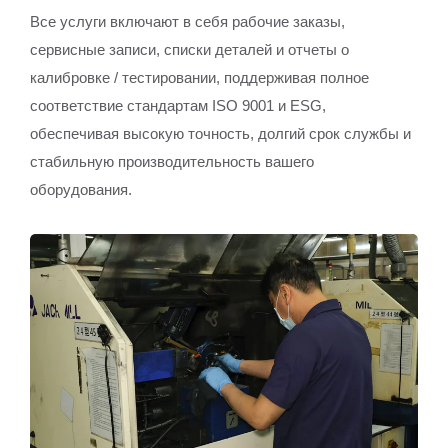
Все услуги включают в себя рабочие заказы,
сервисные записи, списки деталей и отчеты о
калибровке / тестировании, поддерживая полное
соответствие стандартам ISO 9001 и ESG,
обеспечивая высокую точность, долгий срок службы и
стабильную производительность вашего
оборудования.