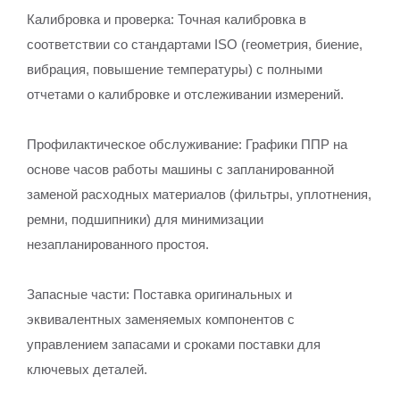
Калибровка и проверка: Точная калибровка в
соответствии со стандартами ISO (геометрия, биение,
вибрация, повышение температуры) с полными
отчетами о калибровке и отслеживании измерений.
Профилактическое обслуживание: Графики ППР на
основе часов работы машины с запланированной
заменой расходных материалов (фильтры, уплотнения,
ремни, подшипники) для минимизации
незапланированного простоя.
Запасные части: Поставка оригинальных и
эквивалентных заменяемых компонентов с
управлением запасами и сроками поставки для
ключевых деталей.