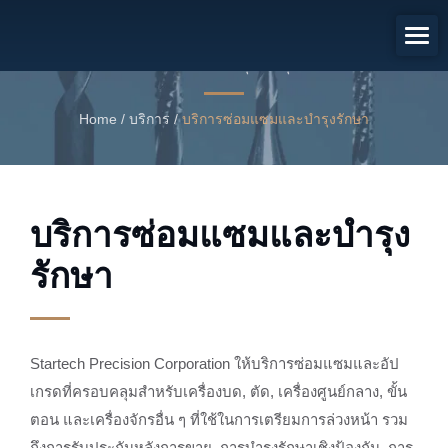
บริการซ่อมแซมและบำรุงรักษา
บริการซ่อมแซมและบำรุงรักษาอุปกรณ์
Home
/
บริการ
/
บริการซ่อมแซมและบำรุงรักษา
บริการซ่อมแซมและบำรุง
รักษา
Startech Precision Corporation ให้บริการซ่อมแซมและอัป
เกรดที่ครอบคลุมสำหรับเครื่องบด, ตัด, เครื่องศูนย์กลาง, ขั้น
ตอน และเครื่องจักรอื่น ๆ ที่ใช้ในการเตรียมการล่วงหน้า รวม
ถึงการรับประกันหลังการขาย, การบำรุงรักษาเชิงป้องกัน, การ