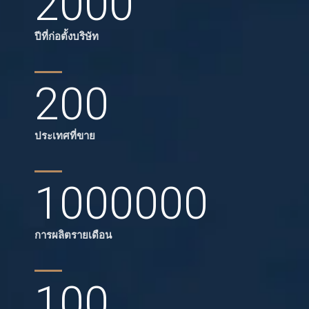
2000
ปีที่ก่อตั้งบริษัท
200
ประเทศที่ขาย
1000000
การผลิตรายเดือน
100