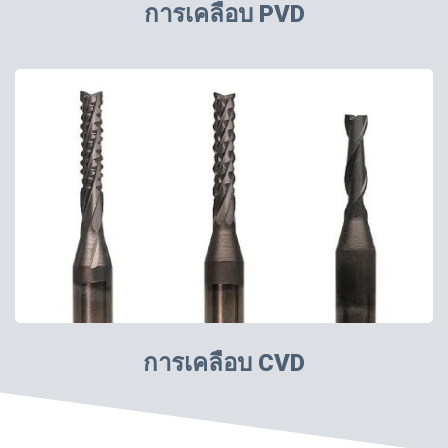
การเคลือบ PVD
การเคลือบ CVD