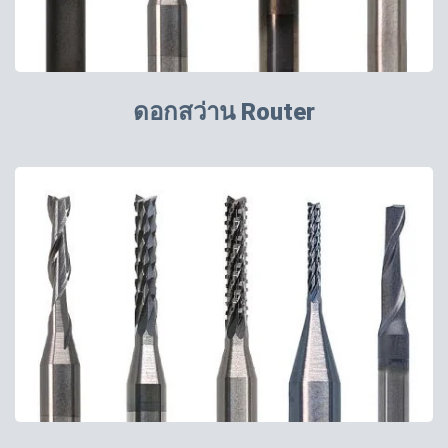
ดอกสว่าน Router