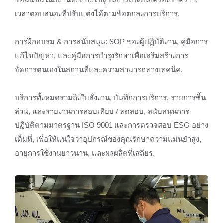
เวลาตอบสนองที่ปรับแต่งได้ตามข้อตกลงการบริการ.
การฝึกอบรม & การสนับสนุน: SOP ของผู้ปฏิบัติงาน, คู่มือการ
แก้ไขปัญหา, และคู่มือการบำรุงรักษาเพื่อเสริมสร้างการ
จัดการตนเองในสถานที่และความสามารถทางเทคนิค.
บริการทั้งหมดรวมถึงใบสั่งงาน, บันทึกการบริการ, รายการชิ้น
ส่วน, และรายงานการสอบเทียบ / ทดสอบ, สนับสนุนการ
ปฏิบัติตามมาตรฐาน ISO 9001 และการตรวจสอบ ESG อย่าง
เต็มที่, เพื่อให้แน่ใจว่าอุปกรณ์ของคุณรักษาความแม่นยำสูง,
อายุการใช้งานยาวนาน, และผลผลิตที่เสถียร.