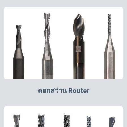
ดอกสว่าน Router