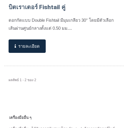
บิตเราเตอร์ Fishtail คู่
ดอกกัดแบบ Double Fishtail มีมุมเกลียว 30° โดยมีตัวเลือก
เส้นผ่านศูนย์กลางตั้งแต่ 0.50 มม....
รายละเอียด
ผลลัพธ์ 1 - 2 ของ 2
เครื่องมืออื่น ๆ