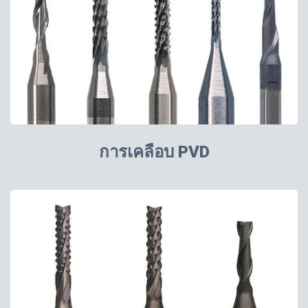
การเคลือบ PVD