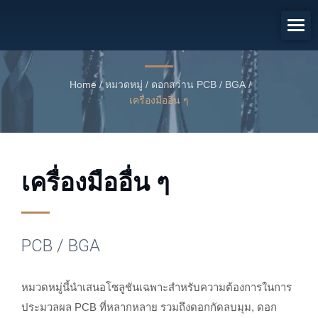
PCB / BGA
เครื่องมืออื่น ๆ
Home
/
หมวดหมู่
/
ดอกสว่าน PCB / BGA
/
เครื่องมืออื่น ๆ
เครื่องมืออื่น ๆ
PCB / BGA
หมวดหมู่นี้นำเสนอโซลูชันเฉพาะสำหรับความต้องการในการ
ประมวลผล PCB ที่หลากหลาย รวมถึงดอกกัดลบมุม, ดอก