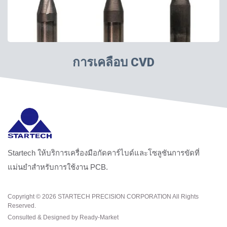
การเคลือบ CVD
Startech ให้บริการเครื่องมือกัดคาร์ไบด์และโซลูชันการขัดที่
แม่นยำสำหรับการใช้งาน PCB.
Copyright © 2026
STARTECH PRECISION CORPORATION
All Rights
Reserved.
Consulted & Designed by
Ready-Market