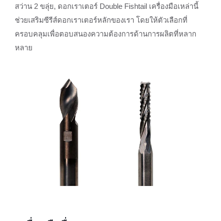
สว่าน 2 ขลุ่ย, ดอกเราเตอร์ Double Fishtail เครื่องมือเหล่านี้
ช่วยเสริมซีรีส์ดอกเราเตอร์หลักของเรา โดยให้ตัวเลือกที่
ครอบคลุมเพื่อตอบสนองความต้องการด้านการผลิตที่หลาก
หลาย