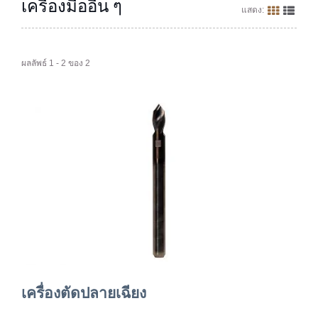
เครื่องมืออื่น ๆ
แสดง:
ผลลัพธ์ 1 - 2 ของ 2
เครื่องตัดปลายเฉียง