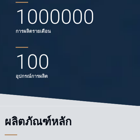
1000000
การผลิตรายเดือน
100
อุปกรณ์การผลิต
ผลิตภัณฑ์หลัก