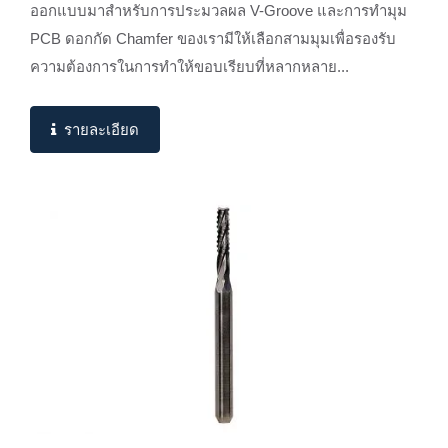
ออกแบบมาสำหรับการประมวลผล V-Groove และการทำมุม
PCB ดอกกัด Chamfer ของเรามีให้เลือกสามมุมเพื่อรองรับ
ความต้องการในการทำให้ขอบเรียบที่หลากหลาย...
รายละเอียด